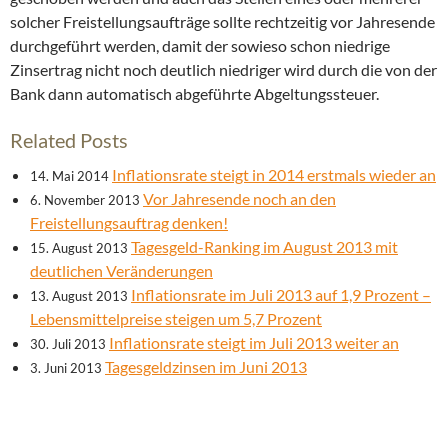
solcher Freistellungsaufträge sollte rechtzeitig vor Jahresende
durchgeführt werden, damit der sowieso schon niedrige
Zinsertrag nicht noch deutlich niedriger wird durch die von der
Bank dann automatisch abgeführte Abgeltungssteuer.
Related Posts
Inflationsrate steigt in 2014 erstmals wieder an
14. Mai 2014
Vor Jahresende noch an den
6. November 2013
Freistellungsauftrag denken!
Tagesgeld-Ranking im August 2013 mit
15. August 2013
deutlichen Veränderungen
Inflationsrate im Juli 2013 auf 1,9 Prozent –
13. August 2013
Lebensmittelpreise steigen um 5,7 Prozent
Inflationsrate steigt im Juli 2013 weiter an
30. Juli 2013
Tagesgeldzinsen im Juni 2013
3. Juni 2013