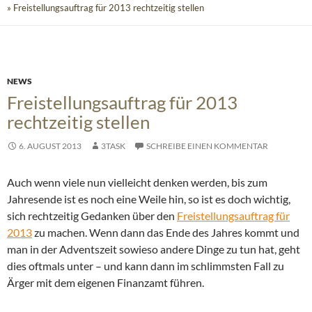
» Freistellungsauftrag für 2013 rechtzeitig stellen
NEWS
Freistellungsauftrag für 2013
rechtzeitig stellen
6. AUGUST 2013
3TASK
SCHREIBE EINEN KOMMENTAR
Auch wenn viele nun vielleicht denken werden, bis zum
Jahresende ist es noch eine Weile hin, so ist es doch wichtig,
sich rechtzeitig Gedanken über den
Freistellungsauftrag für
2013
zu machen.
Wenn dann das Ende des Jahres kommt und
man in der Adventszeit sowieso andere Dinge zu tun hat, geht
dies oftmals unter – und kann dann im schlimmsten Fall zu
Ärger mit dem eigenen Finanzamt führen.