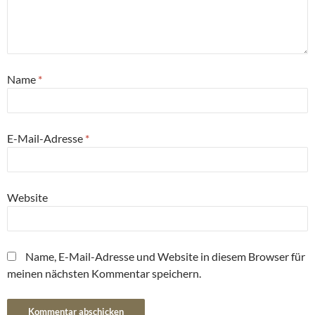
Name
*
E-Mail-Adresse
*
Website
Name, E-Mail-Adresse und Website in diesem Browser für
meinen nächsten Kommentar speichern.