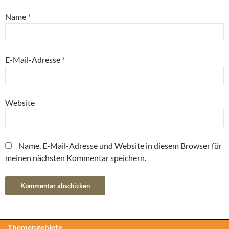
Name
*
E-Mail-Adresse
*
Website
Name, E-Mail-Adresse und Website in diesem Browser für
meinen nächsten Kommentar speichern.
Themengebiete