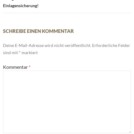
Einlagensicherung!
SCHREIBE EINEN KOMMENTAR
Deine E-Mail-Adresse wird nicht veröffentlicht.
Erforderliche Felder
sind mit
*
markiert
Kommentar
*