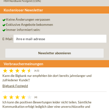
HSH Nordbank Festgeld
(3,10%)
Kostenloser Newsletter
Keine Änderungen verpassen
Exklusive Angebote bekommen
Immer informiert sein:
E-Mail:
Verbrauchermeinungen
(4,5)
Kann die Bigbank nur empfehlen bin dort bereits jahrelanger und
zufriedener Kunde!!
Bigbank Festgeld
(4)
Ich kann die positiven Bewertungen leider nicht teilen. Sämtliche
Kommunikation erfolgt lediglich über eine unverschlüsselte und