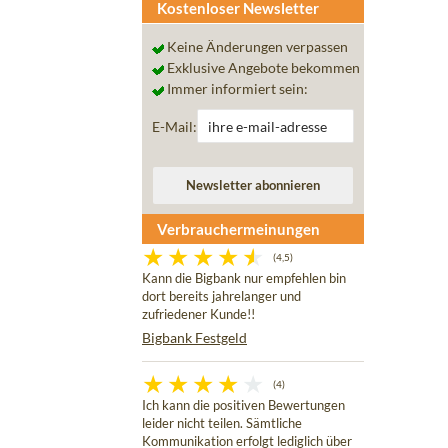
Kostenloser Newsletter
Keine Änderungen verpassen
Exklusive Angebote bekommen
Immer informiert sein:
E-Mail:
Verbrauchermeinungen
(4,5)
Kann die Bigbank nur empfehlen bin
dort bereits jahrelanger und
zufriedener Kunde!!
Bigbank Festgeld
(4)
Ich kann die positiven Bewertungen
leider nicht teilen. Sämtliche
Kommunikation erfolgt lediglich über