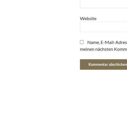
Website
Name, E-Mail-Adres
meinen nächsten Komme