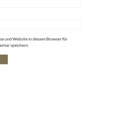
se und Website in diesem Browser für
ntar speichern.