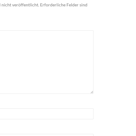
nicht veröffentlicht.
Erforderliche Felder sind