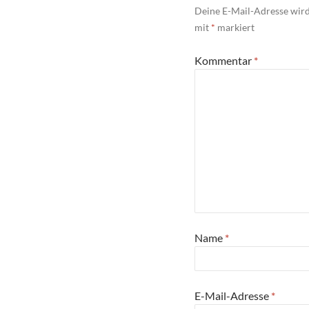
Deine E-Mail-Adresse wird 
mit
*
markiert
Kommentar
*
Name
*
E-Mail-Adresse
*