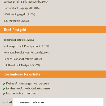
Suresse Direkt Bank Tagesgeld
(3,50%)
Consorsbank Tagesgeld
(3,40%)
VW Bank Tagesgeld
(3,10%)
ING Tagesgeld
(3,20%)
Top5-Festgeld
pbbdirekt Festgeld
(3,25%)
Volkswagen Bank Plus Sparbrief
(3,10%)
Kommunalkredit Invest Festgeld
(3,10%)
Bank of Scotland Festgeld
(3,00%)
HSH Nordbank Festgeld
(3,10%)
Kostenloser Newsletter
Keine Änderungen verpassen
Exklusive Angebote bekommen
Immer informiert sein:
E-Mail: