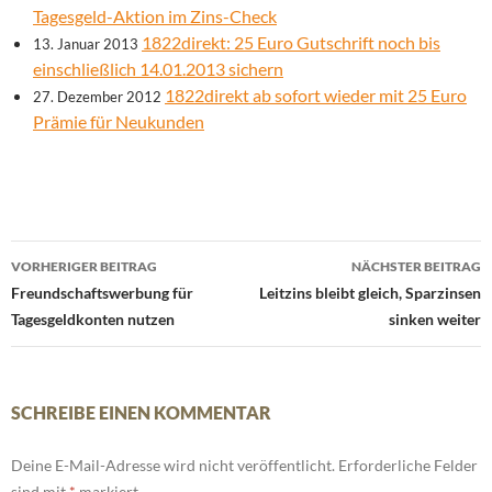
Tagesgeld-Aktion im Zins-Check
1822direkt: 25 Euro Gutschrift noch bis
13. Januar 2013
einschließlich 14.01.2013 sichern
1822direkt ab sofort wieder mit 25 Euro
27. Dezember 2012
Prämie für Neukunden
Beitrags-
VORHERIGER BEITRAG
NÄCHSTER BEITRAG
Navigation
Freundschaftswerbung für
Leitzins bleibt gleich, Sparzinsen
Tagesgeldkonten nutzen
sinken weiter
SCHREIBE EINEN KOMMENTAR
Deine E-Mail-Adresse wird nicht veröffentlicht.
Erforderliche Felder
sind mit
*
markiert