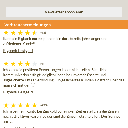
Verbrauchermeinungen
(4,5)
Kann die Bigbank nur empfehlen bin dort bereits jahrelanger und
zufriedener Kunde!!
Bigbank Festgeld
(4)
Ich kann die positiven Bewertungen leider nicht teilen. Sämtliche
Kommunikation erfolgt lediglich über eine unverschlüsselte und
ungesicherte Email-Verbindung. Ein gesichertes Kunden-Postfach über das
man sich mit der [...]
Bigbank Festgeld
(4,75)
Ich habe mein Konto bei Zinsgold vor einiger Zeit erstellt, als die Zinsen
noch attraktiver waren. Leider sind die Zinsen jetzt gefallen. Der Service
am [...]