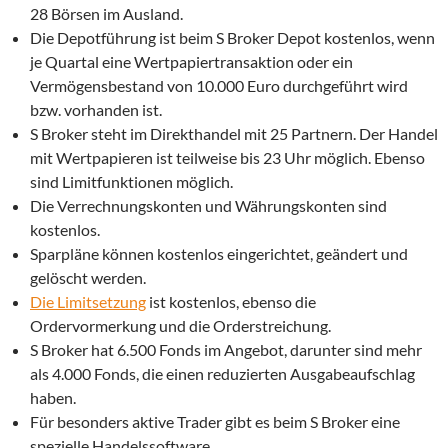
28 Börsen im Ausland.
Die Depotführung ist beim S Broker Depot kostenlos, wenn
je Quartal eine Wertpapiertransaktion oder ein
Vermögensbestand von 10.000 Euro durchgeführt wird
bzw. vorhanden ist.
S Broker steht im Direkthandel mit 25 Partnern. Der Handel
mit Wertpapieren ist teilweise bis 23 Uhr möglich. Ebenso
sind Limitfunktionen möglich.
Die Verrechnungskonten und Währungskonten sind
kostenlos.
Sparpläne können kostenlos eingerichtet, geändert und
gelöscht werden.
Die Limitsetzung
ist kostenlos, ebenso die
Ordervormerkung und die Orderstreichung.
S Broker hat 6.500 Fonds im Angebot, darunter sind mehr
als 4.000 Fonds, die einen reduzierten Ausgabeaufschlag
haben.
Für besonders aktive Trader gibt es beim S Broker eine
spezielle Handelssoftware.