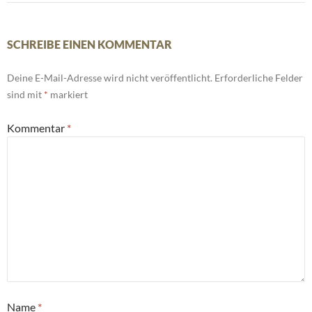
SCHREIBE EINEN KOMMENTAR
Deine E-Mail-Adresse wird nicht veröffentlicht.
Erforderliche Felder
sind mit
*
markiert
Kommentar
*
Name
*