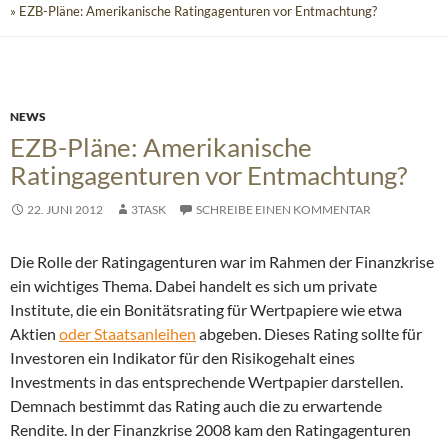
» EZB-Pläne: Amerikanische Ratingagenturen vor Entmachtung?
NEWS
EZB-Pläne: Amerikanische
Ratingagenturen vor Entmachtung?
22. JUNI 2012
3TASK
SCHREIBE EINEN KOMMENTAR
Die Rolle der Ratingagenturen war im Rahmen der Finanzkrise
ein wichtiges Thema. Dabei handelt es sich um private
Institute, die ein Bonitätsrating für Wertpapiere wie etwa
Aktien
oder Staatsanleihen
abgeben. Dieses Rating sollte für
Investoren ein Indikator für den Risikogehalt eines
Investments in das entsprechende Wertpapier darstellen.
Demnach bestimmt das Rating auch die zu erwartende
Rendite. In der Finanzkrise 2008 kam den Ratingagenturen