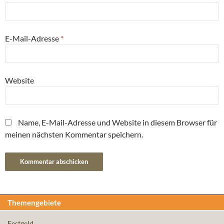
E-Mail-Adresse
*
Website
Name, E-Mail-Adresse und Website in diesem Browser für
meinen nächsten Kommentar speichern.
Themengebiete
Festgeld