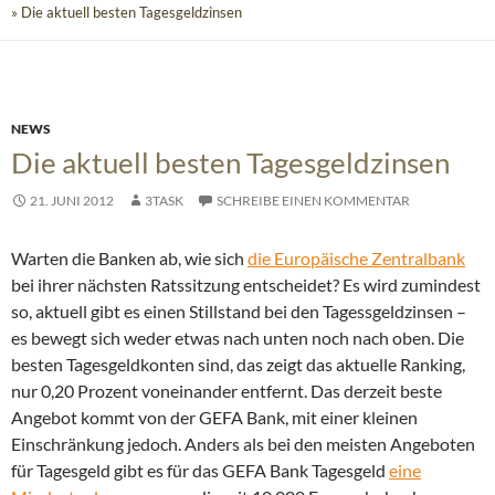
» Die aktuell besten Tagesgeldzinsen
NEWS
Die aktuell besten Tagesgeldzinsen
21. JUNI 2012
3TASK
SCHREIBE EINEN KOMMENTAR
Warten die Banken ab, wie sich
die Europäische Zentralbank
bei ihrer nächsten Ratssitzung entscheidet? Es wird zumindest
so, aktuell gibt es einen Stillstand bei den Tagessgeldzinsen –
es bewegt sich weder etwas nach unten noch nach oben.
Die
besten Tagesgeldkonten sind, das zeigt das aktuelle Ranking,
nur 0,20 Prozent voneinander entfernt. Das derzeit beste
Angebot kommt von der GEFA Bank, mit einer kleinen
Einschränkung jedoch. Anders als bei den meisten Angeboten
für Tagesgeld gibt es für das GEFA Bank Tagesgeld
eine