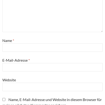
Name
*
E-Mail-Adresse
*
Website
Name, E-Mail-Adresse und Website in diesem Browser für