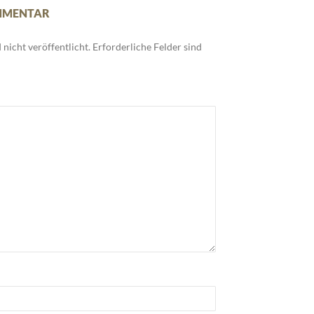
OMMENTAR
nicht veröffentlicht.
Erforderliche Felder sind