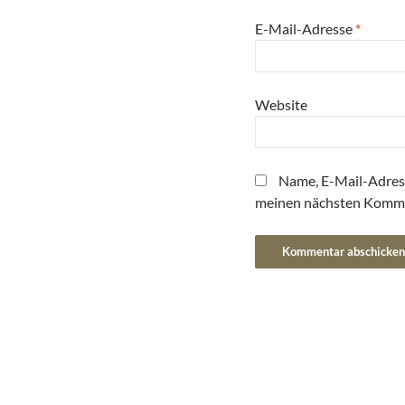
E-Mail-Adresse
*
Website
Name, E-Mail-Adres
meinen nächsten Komme