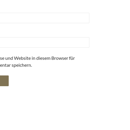
se und Website in diesem Browser für
ntar speichern.