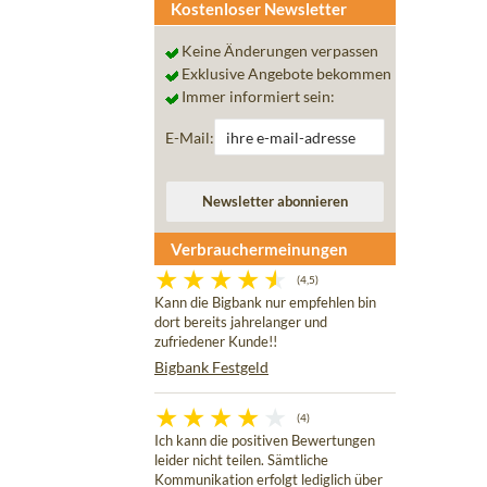
Kostenloser Newsletter
Keine Änderungen verpassen
Exklusive Angebote bekommen
Immer informiert sein:
E-Mail:
Verbrauchermeinungen
(4,5)
Kann die Bigbank nur empfehlen bin
dort bereits jahrelanger und
zufriedener Kunde!!
Bigbank Festgeld
(4)
Ich kann die positiven Bewertungen
leider nicht teilen. Sämtliche
Kommunikation erfolgt lediglich über