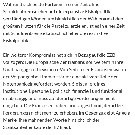
Während sich beide Parteien in einer Zeit ohne
Schuldenbremse eher auf die expansive Fiskalpolitik
verständigen können um hinsichtlich der Wählergunst den
größten Nutzen für die Partei zu erzielen, ist es in einer Zeit
mit Schuldenbremse tatsächlich eher die restriktive
Fiskalpolitik.
Ein weiterer Kompromiss hat sich in Bezug auf die EZB
vollzogen: Die Europäische Zentralbank soll weiterhin ihre
Unabhängigkeit bewahren. Von Seiten der Franzosen war in
der Vergangenheit immer stärker eine aktivere Rolle der
Notenbank eingefordert worden. Sie ist allerdings
institutionell, personell, politisch, finanziell und funktional
unabhängig und muss auf derartige Forderungen nicht
eingehen. Die Franzosen haben nun zugestimmt, derartige
Forderungen nicht mehr zu erheben. Im Gegenzug gibt Angela
Merkel ihre mahnenden Worte hinsichtlich der
Staatsanleihenkäufe der EZB auf.