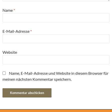
Name
*
E-Mail-Adresse
*
Website
Name, E-Mail-Adresse und Website in diesem Browser für
meinen nächsten Kommentar speichern.