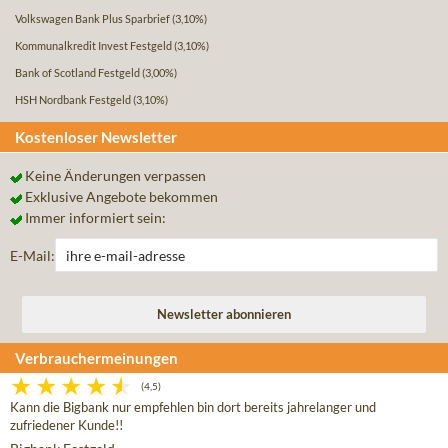
Volkswagen Bank Plus Sparbrief
(3,10%)
Kommunalkredit Invest Festgeld
(3,10%)
Bank of Scotland Festgeld
(3,00%)
HSH Nordbank Festgeld
(3,10%)
Kostenloser Newsletter
Keine Änderungen verpassen
Exklusive Angebote bekommen
Immer informiert sein:
E-Mail:
Verbrauchermeinungen
(4,5)
Kann die Bigbank nur empfehlen bin dort bereits jahrelanger und
zufriedener Kunde!!