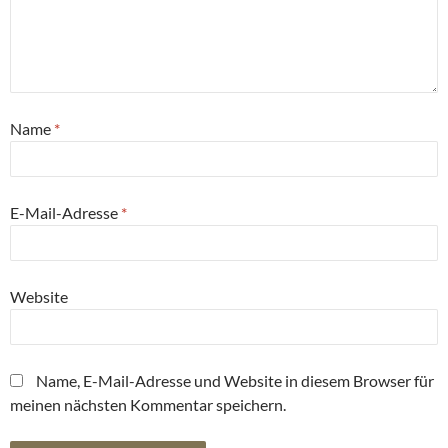
Name
*
E-Mail-Adresse
*
Website
Name, E-Mail-Adresse und Website in diesem Browser für
meinen nächsten Kommentar speichern.