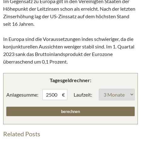
Im Gegensatz zu Europa gilt in den Vereinigten Staaten der
Höhepunkt der Leitzinsen schon als erreicht. Nach der letzten
Zinserhöhung lag der US-Zinssatz auf dem höchsten Stand
seit 16 Jahren.
In Europa sind die Voraussetzungen indes schwieriger, da die
konjunkturellen Aussichten weniger stabil sind. Im 1. Quartal
2023 sank das Bruttoinlandsprodukt der Eurozone
überraschend um 0,1 Prozent.
Tagesgeldrechner:
Anlagesumme:
Laufzeit:
€
Related Posts