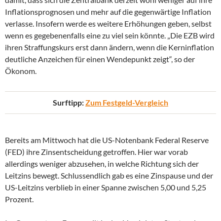
Inflationsprognosen und mehr auf die gegenwärtige Inflation
verlasse. Insofern werde es weitere Erhöhungen geben, selbst
wenn es gegebenenfalls eine zu viel sein könnte. „Die EZB wird
ihren Straffungskurs erst dann ändern, wenn die Kerninflation
deutliche Anzeichen für einen Wendepunkt zeigt“, so der
Ökonom.
Surftipp:
Zum Festgeld-Vergleich
Bereits am Mittwoch hat die US-Notenbank Federal Reserve
(FED) ihre Zinsentscheidung getroffen. Hier war vorab
allerdings weniger abzusehen, in welche Richtung sich der
Leitzins bewegt. Schlussendlich gab es eine Zinspause und der
US-Leitzins verblieb in einer Spanne zwischen 5,00 und 5,25
Prozent.