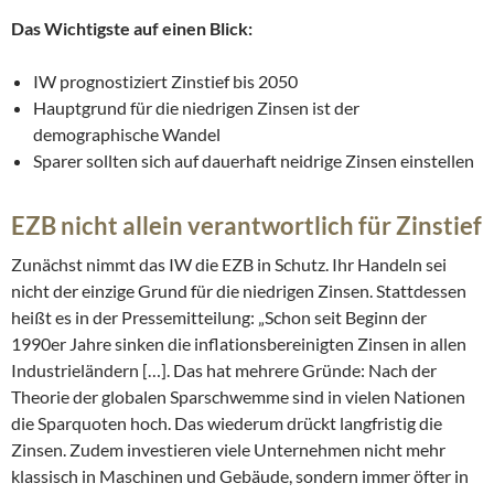
Das Wichtigste auf einen Blick:
IW prognostiziert Zinstief bis 2050
Hauptgrund für die niedrigen Zinsen ist der
demographische Wandel
Sparer sollten sich auf dauerhaft neidrige Zinsen einstellen
EZB nicht allein verantwortlich für Zinstief
Zunächst nimmt das IW die EZB in Schutz. Ihr Handeln sei
nicht der einzige Grund für die niedrigen Zinsen. Stattdessen
heißt es in der Pressemitteilung: „Schon seit Beginn der
1990er Jahre sinken die inflationsbereinigten Zinsen in allen
Industrieländern […]. Das hat mehrere Gründe: Nach der
Theorie der globalen Sparschwemme sind in vielen Nationen
die Sparquoten hoch. Das wiederum drückt langfristig die
Zinsen. Zudem investieren viele Unternehmen nicht mehr
klassisch in Maschinen und Gebäude, sondern immer öfter in