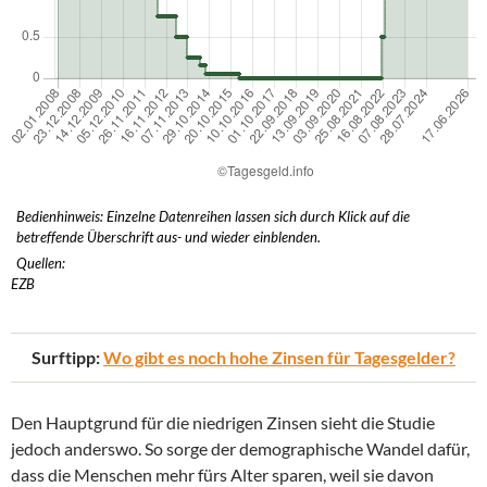
Bedienhinweis: Einzelne Datenreihen lassen sich durch Klick auf die
betreffende Überschrift aus- und wieder einblenden.
Quellen:
EZB
Surftipp:
Wo gibt es noch hohe Zinsen für Tagesgelder?
Den Hauptgrund für die niedrigen Zinsen sieht die Studie
jedoch anderswo. So sorge der demographische Wandel dafür,
dass die Menschen mehr fürs Alter sparen, weil sie davon