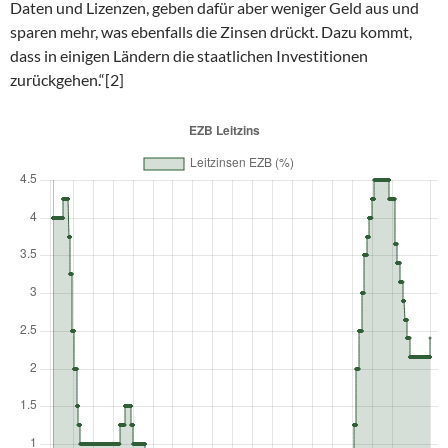
Daten und Lizenzen, geben dafür aber weniger Geld aus und
sparen mehr, was ebenfalls die Zinsen drückt. Dazu kommt,
dass in einigen Ländern die staatlichen Investitionen
zurückgehen.“[2]