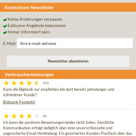
Kostenloser Newsletter
Keine Änderungen verpassen
Exklusive Angebote bekommen
Immer informiert sein:
E-Mail:
Verbrauchermeinungen
(4,5)
Kann die Bigbank nur empfehlen bin dort bereits jahrelanger und
zufriedener Kunde!!
Bigbank Festgeld
(4)
Ich kann die positiven Bewertungen leider nicht teilen. Sämtliche
Kommunikation erfolgt lediglich über eine unverschlüsselte und
ungesicherte Email-Verbindung. Ein gesichertes Kunden-Postfach über das