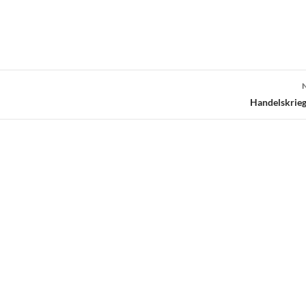
Handelskrieg