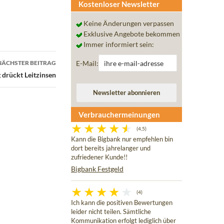
Kostenloser Newsletter
Keine Änderungen verpassen
Exklusive Angebote bekommen
Immer informiert sein:
E-Mail:
NÄCHSTER BEITRAG
 drückt Leitzinsen
Verbrauchermeinungen
(4,5)
Kann die Bigbank nur empfehlen bin
dort bereits jahrelanger und
zufriedener Kunde!!
Bigbank Festgeld
(4)
Ich kann die positiven Bewertungen
leider nicht teilen. Sämtliche
Kommunikation erfolgt lediglich über