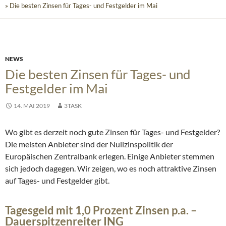
» Die besten Zinsen für Tages- und Festgelder im Mai
NEWS
Die besten Zinsen für Tages- und
Festgelder im Mai
14. MAI 2019
3TASK
Wo gibt es derzeit noch gute Zinsen für Tages- und Festgelder?
Die meisten Anbieter sind der Nullzinspolitik der
Europäischen Zentralbank erlegen. Einige Anbieter stemmen
sich jedoch dagegen. Wir zeigen, wo es noch attraktive Zinsen
auf Tages- und Festgelder gibt.
Tagesgeld mit 1,0 Prozent Zinsen p.a. –
Dauerspitzenreiter ING