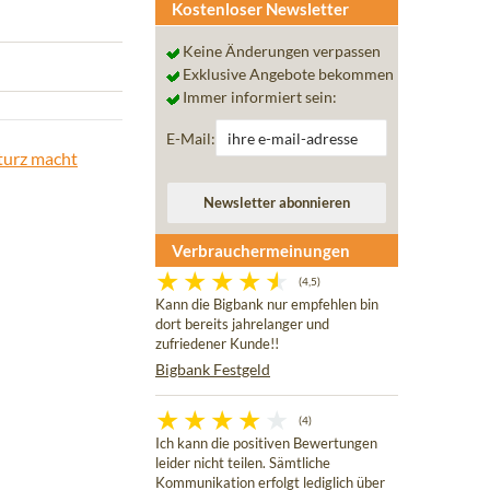
Kostenloser Newsletter
Keine Änderungen verpassen
Exklusive Angebote bekommen
Immer informiert sein:
E-Mail:
turz macht
Verbrauchermeinungen
(4,5)
Kann die Bigbank nur empfehlen bin
dort bereits jahrelanger und
zufriedener Kunde!!
Bigbank Festgeld
(4)
Ich kann die positiven Bewertungen
leider nicht teilen. Sämtliche
Kommunikation erfolgt lediglich über