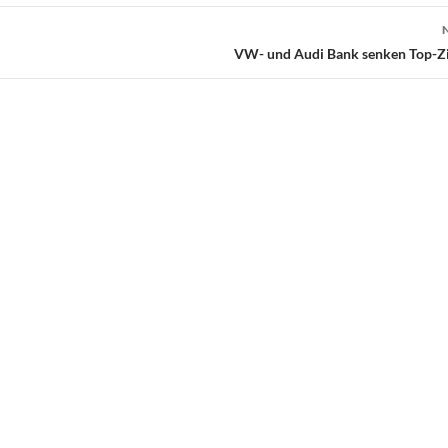
VW- und Audi Bank senken Top-Zi