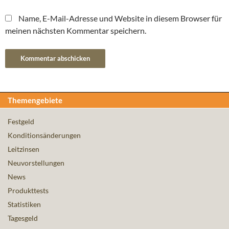
Name, E-Mail-Adresse und Website in diesem Browser für
meinen nächsten Kommentar speichern.
Themengebiete
Festgeld
Konditionsänderungen
Leitzinsen
Neuvorstellungen
News
Produkttests
Statistiken
Tagesgeld