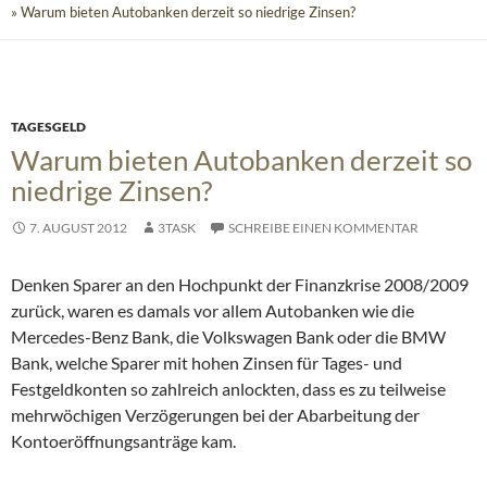
» Warum bieten Autobanken derzeit so niedrige Zinsen?
TAGESGELD
Warum bieten Autobanken derzeit so
niedrige Zinsen?
7. AUGUST 2012
3TASK
SCHREIBE EINEN KOMMENTAR
Denken Sparer an den Hochpunkt der Finanzkrise 2008/2009
zurück, waren es damals vor allem Autobanken wie die
Mercedes-Benz Bank, die Volkswagen Bank oder die BMW
Bank, welche Sparer mit hohen Zinsen für Tages- und
Festgeldkonten so zahlreich anlockten, dass es zu teilweise
mehrwöchigen Verzögerungen bei der Abarbeitung der
Kontoeröffnungsanträge kam.