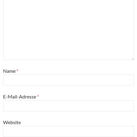
Name
*
E-Mail-Adresse
*
Website