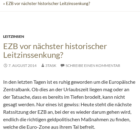
» EZB vor nächster historischer Leitzinssenkung?
LEITZINSEN
EZB vor nächster historischer
Leitzinssenkung?
7. AUGUST 2014
3TASK
SCHREIBE EINEN KOMMENTAR
In den letzten Tagen ist es ruhig geworden um die Europäische
Zentralbank. Ob dies an der Urlaubszeit liegen mag oder an
der Tatsache, dass es bereits im Tiefen brodelt, kann nicht
gesagt werden. Nur eines ist gewiss: Heute steht die nächste
Ratssitzung der EZB an, bei der es wieder darum gehen wird,
endlich die richtigen geldpolitischen Maßnahmen zu finden,
welche die Euro-Zone aus ihrem Tal befreit.