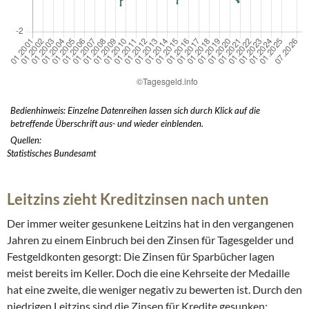
Bedienhinweis: Einzelne Datenreihen lassen sich durch Klick auf die
betreffende Überschrift aus- und wieder einblenden.
Quellen:
Statistisches Bundesamt
Leitzins zieht Kreditzinsen nach unten
Der immer weiter gesunkene Leitzins hat in den vergangenen
Jahren zu einem Einbruch bei den Zinsen für Tagesgelder und
Festgeldkonten gesorgt: Die Zinsen für Sparbücher lagen
meist bereits im Keller. Doch die eine Kehrseite der Medaille
hat eine zweite, die weniger negativ zu bewerten ist. Durch den
niedrigen Leitzins sind die Zinsen für Kredite gesunken: