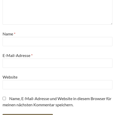
Name
*
E-Mail-Adresse
*
Website
Name, E-Mail-Adresse und Website in diesem Browser für
meinen nächsten Kommentar speichern.