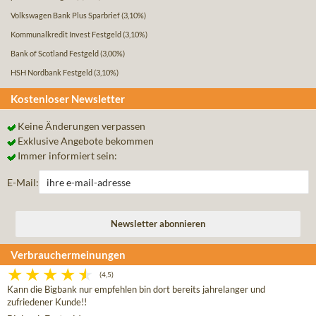
Volkswagen Bank Plus Sparbrief
(3,10%)
Kommunalkredit Invest Festgeld
(3,10%)
Bank of Scotland Festgeld
(3,00%)
HSH Nordbank Festgeld
(3,10%)
Kostenloser Newsletter
Keine Änderungen verpassen
Exklusive Angebote bekommen
Immer informiert sein:
E-Mail:
Verbrauchermeinungen
(4,5)
Kann die Bigbank nur empfehlen bin dort bereits jahrelanger und
zufriedener Kunde!!