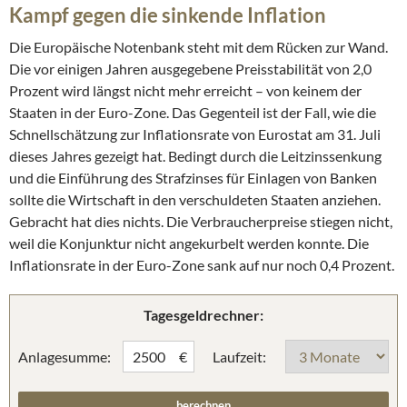
Kampf gegen die sinkende Inflation
Die Europäische Notenbank steht mit dem Rücken zur Wand.
Die vor einigen Jahren ausgegebene Preisstabilität von 2,0
Prozent wird längst nicht mehr erreicht – von keinem der
Staaten in der Euro-Zone. Das Gegenteil ist der Fall, wie die
Schnellschätzung zur Inflationsrate von Eurostat am 31. Juli
dieses Jahres gezeigt hat. Bedingt durch die Leitzinssenkung
und die Einführung des Strafzinses für Einlagen von Banken
sollte die Wirtschaft in den verschuldeten Staaten anziehen.
Gebracht hat dies nichts. Die Verbraucherpreise stiegen nicht,
weil die Konjunktur nicht angekurbelt werden konnte. Die
Inflationsrate in der Euro-Zone sank auf nur noch 0,4 Prozent.
Tagesgeldrechner:
Anlagesumme:
Laufzeit:
€