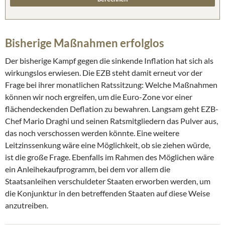
Bisherige Maßnahmen erfolglos
Der bisherige Kampf gegen die sinkende Inflation hat sich als
wirkungslos erwiesen. Die EZB steht damit erneut vor der
Frage bei ihrer monatlichen Ratssitzung: Welche Maßnahmen
können wir noch ergreifen, um die Euro-Zone vor einer
flächendeckenden Deflation zu bewahren. Langsam geht EZB-
Chef Mario Draghi und seinen Ratsmitgliedern das Pulver aus,
das noch verschossen werden könnte. Eine weitere
Leitzinssenkung wäre eine Möglichkeit, ob sie ziehen würde,
ist die große Frage. Ebenfalls im Rahmen des Möglichen wäre
ein Anleihekaufprogramm, bei dem vor allem die
Staatsanleihen verschuldeter Staaten erworben werden, um
die Konjunktur in den betreffenden Staaten auf diese Weise
anzutreiben.