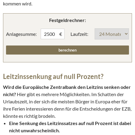
kommen wird.
Festgeldrechner:
Anlagesumme:
Laufzeit:
€
Leitzinssenkung auf null Prozent?
Wird die Europäische Zentralbank den Leitzins senken oder
nicht?
Hier gibt es mehrere Möglichkeiten. Im Schatten der
Urlaubszeit, in der sich die meisten Bürger in Europa eher für
ihre Ferien interessieren denn für die Entscheidungen der EZB,
könnte es richtig brodeln.
Eine Senkung des Leitzinssatzes auf null Prozent ist dabei
nicht unwahrscheinlich.