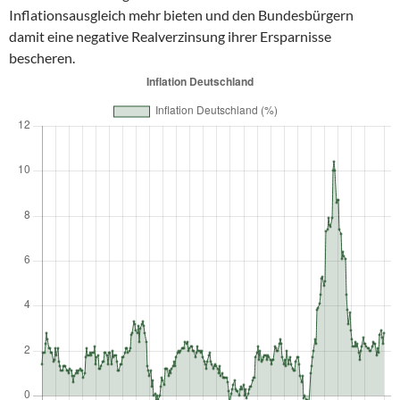
Inflationsausgleich mehr bieten und den Bundesbürgern
damit eine negative Realverzinsung ihrer Ersparnisse
bescheren.