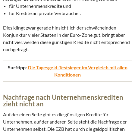
für Unternehmenskredite und
für Kredite an private Verbraucher.
Dies klingt zwar gerade hinsichtlich der schwächelnden
Konjunktur vieler Staaten in der Euro-Zone gut, bringt aber
nicht viel, werden diese günstigen Kredite nicht entsprechend
nachgefragt.
Surftipp:
Die Tagesgeld-Testsieger im Vergleich mit allen
Konditionen
Nachfrage nach Unternehmenskrediten
zieht nicht an
Auf der einen Seite gibt es die günstigen Kredite für
Unternehmen, auf der anderen Seite steht die Nachfrage der
Unternehmen selbst. Die EZB hat durch die geldpolitischen