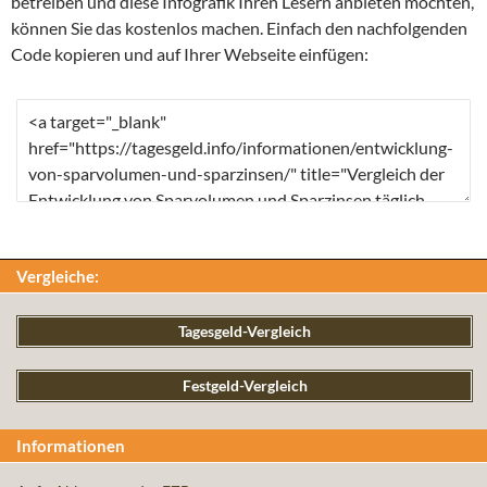
betreiben und diese Infografik Ihren Lesern anbieten möchten,
können Sie das kostenlos machen. Einfach den nachfolgenden
Code kopieren und auf Ihrer Webseite einfügen:
Vergleiche:
Tagesgeld-Vergleich
Festgeld-Vergleich
Informationen