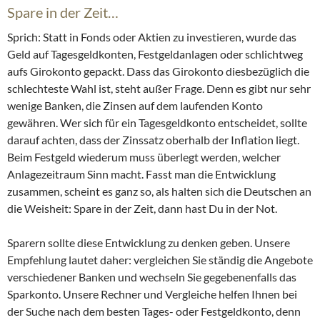
Spare in der Zeit…
Sprich: Statt in Fonds oder Aktien zu investieren, wurde das
Geld auf Tagesgeldkonten, Festgeldanlagen oder schlichtweg
aufs Girokonto gepackt. Dass das Girokonto diesbezüglich die
schlechteste Wahl ist, steht außer Frage. Denn es gibt nur sehr
wenige Banken, die Zinsen auf dem laufenden Konto
gewähren. Wer sich für ein Tagesgeldkonto entscheidet, sollte
darauf achten, dass der Zinssatz oberhalb der Inflation liegt.
Beim Festgeld wiederum muss überlegt werden, welcher
Anlagezeitraum Sinn macht. Fasst man die Entwicklung
zusammen, scheint es ganz so, als halten sich die Deutschen an
die Weisheit: Spare in der Zeit, dann hast Du in der Not.
Sparern sollte diese Entwicklung zu denken geben. Unsere
Empfehlung lautet daher: vergleichen Sie ständig die Angebote
verschiedener Banken und wechseln Sie gegebenenfalls das
Sparkonto. Unsere Rechner und Vergleiche helfen Ihnen bei
der Suche nach dem besten Tages- oder Festgeldkonto, denn