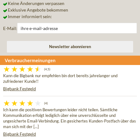
Keine Änderungen verpassen
Exklusive Angebote bekommen
Immer informiert sein:
E-Mail:
Verbrauchermeinungen
(4,5)
Kann die Bigbank nur empfehlen bin dort bereits jahrelanger und
zufriedener Kunde!!
Bigbank Festgeld
(4)
Ich kann die positiven Bewertungen leider nicht teilen. Sämtliche
Kommunikation erfolgt lediglich über eine unverschlüsselte und
ungesicherte Email-Verbindung. Ein gesichertes Kunden-Postfach über das
man sich mit der [...]
Bigbank Festgeld