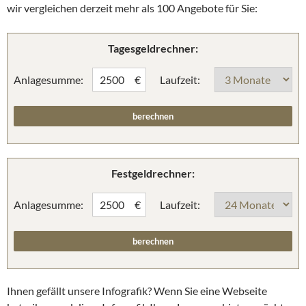
wir vergleichen derzeit mehr als 100 Angebote für Sie:
Tagesgeldrechner:
Anlagesumme:
Laufzeit:
€
Festgeldrechner:
Anlagesumme:
Laufzeit:
€
Ihnen gefällt unsere Infografik? Wenn Sie eine Webseite