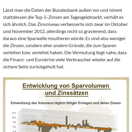
Lässt man die Daten der Bundesbank außen vor und nimmt
stattdessen die Top-5-Zinsen am Tagesgeldmarkt, verhält es
sich ähnlich. Das Zinsniveau verbesserte sich zwar im Oktober
und November 2012, allerdings nicht so gravierend, dass
daraus eine Sparwelle resultieren würde. Es sind also weniger
die Zinsen, sondern eher andere Gründe, die zum Sparen
verleiten bzw. verleitet haben. Die Vermutung liegt nahe, dass
die Finanz- und Eurokrise viele Verbraucher wieder auf die
sichere Seite zurückgeholt hat.