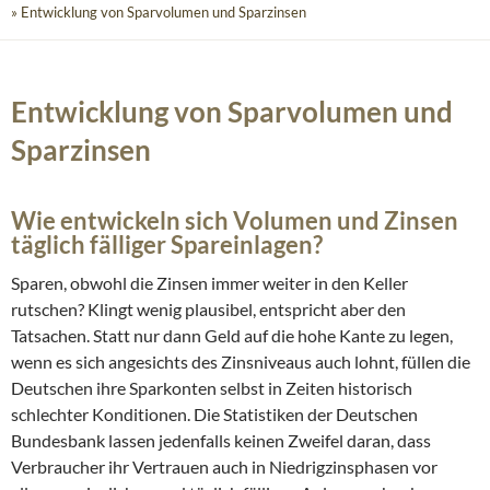
» Entwicklung von Sparvolumen und Sparzinsen
Entwicklung von Sparvolumen und
Sparzinsen
Wie entwickeln sich Volumen und Zinsen
täglich fälliger Spareinlagen?
Sparen, obwohl die Zinsen immer weiter in den Keller
rutschen? Klingt wenig plausibel, entspricht aber den
Tatsachen. Statt nur dann Geld auf die hohe Kante zu legen,
wenn es sich angesichts des Zinsniveaus auch lohnt, füllen die
Deutschen ihre Sparkonten selbst in Zeiten historisch
schlechter Konditionen. Die Statistiken der Deutschen
Bundesbank lassen jedenfalls keinen Zweifel daran, dass
Verbraucher ihr Vertrauen auch in Niedrigzinsphasen vor