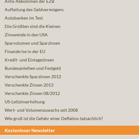
Anfa-Abkommen der EZB
Aufteilung des Geldvermögens
Autobanken im Test
Die Größten sind die Kleinen
Zinswende in den USA
Sparvolumen und Sparzinsen
Finanzkrise in der EU
Kredit- und Einlagezinsen
Bundesanleihen und Festgeld
Verschenkte Sparzinsen 2012
Verschenkte Zinsen 2013
Verschenkte Zinsen 08/2012
US-Leitzinserhöhung
Wert- und Volumenzuwachs seit 2008
Wie groß ist die Gefahr einer Deflation tatsächlich?
Kostenloser Newsletter