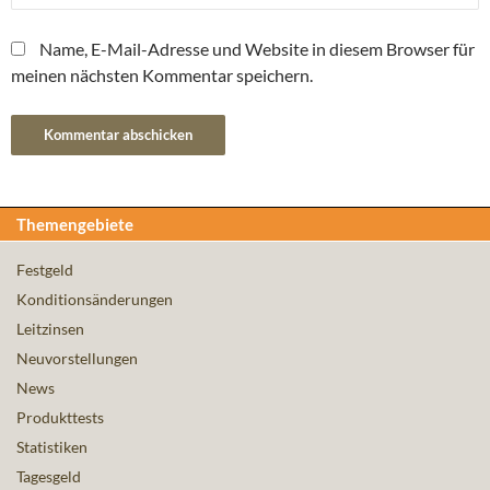
Name, E-Mail-Adresse und Website in diesem Browser für
meinen nächsten Kommentar speichern.
Themengebiete
Festgeld
Konditionsänderungen
Leitzinsen
Neuvorstellungen
News
Produkttests
Statistiken
Tagesgeld