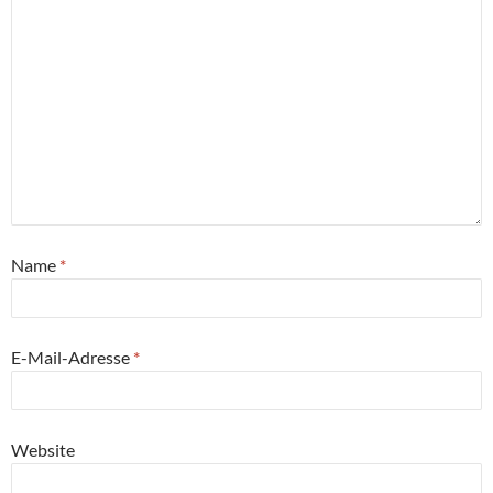
Name
*
E-Mail-Adresse
*
Website