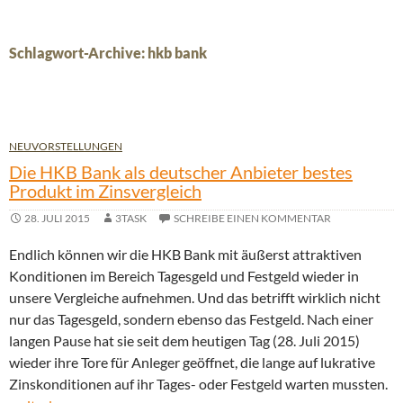
Schlagwort-Archive: hkb bank
NEUVORSTELLUNGEN
Die HKB Bank als deutscher Anbieter bestes
Produkt im Zinsvergleich
28. JULI 2015
3TASK
SCHREIBE EINEN KOMMENTAR
Endlich können wir die HKB Bank mit äußerst attraktiven
Konditionen im Bereich Tagesgeld und Festgeld wieder in
unsere Vergleiche aufnehmen. Und das betrifft wirklich nicht
nur das Tagesgeld, sondern ebenso das Festgeld. Nach einer
langen Pause hat sie seit dem heutigen Tag (28. Juli 2015)
wieder ihre Tore für Anleger geöffnet, die lange auf lukrative
Zinskonditionen auf ihr Tages- oder Festgeld warten mussten.