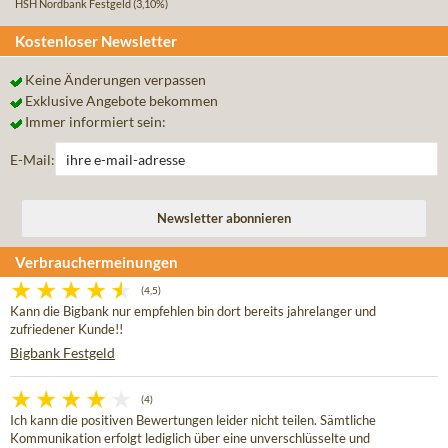
HSH Nordbank Festgeld
(3,10%)
Kostenloser Newsletter
Keine Änderungen verpassen
Exklusive Angebote bekommen
Immer informiert sein:
E-Mail:
Verbrauchermeinungen
(4,5)
Kann die Bigbank nur empfehlen bin dort bereits jahrelanger und
zufriedener Kunde!!
Bigbank Festgeld
(4)
Ich kann die positiven Bewertungen leider nicht teilen. Sämtliche
Kommunikation erfolgt lediglich über eine unverschlüsselte und