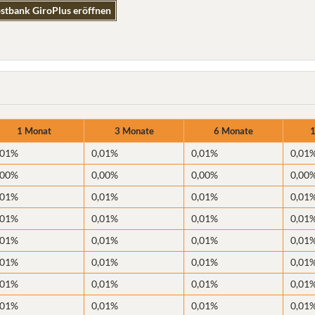
stbank GiroPlus eröffnen
1 Monat
3 Monate
6 Monate
,01%
0,01%
0,01%
0,01
,00%
0,00%
0,00%
0,00
,01%
0,01%
0,01%
0,01
,01%
0,01%
0,01%
0,01
,01%
0,01%
0,01%
0,01
,01%
0,01%
0,01%
0,01
,01%
0,01%
0,01%
0,01
,01%
0,01%
0,01%
0,01