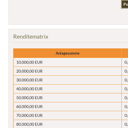
Po
Renditematrix
Anlagesumme
10.000,00 EUR
0
20.000,00 EUR
0
30.000,00 EUR
0
40.000,00 EUR
0
50.000,00 EUR
0
60.000,00 EUR
0
70.000,00 EUR
0
80.000,00 EUR
0