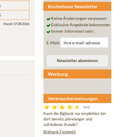
%
Kostenloser Newsletter
%
Keine Änderungen verpassen
Stand: 07.08.2026
Exklusive Angebote bekommen
Immer informiert sein:
E-Mail:
Werbung
Verbrauchermeinungen
(4,5)
Kann die Bigbank nur empfehlen bin
dort bereits jahrelanger und
zufriedener Kunde!!
Bigbank Festgeld