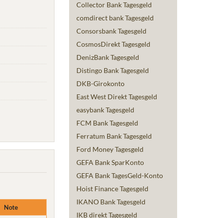
Collector Bank Tagesgeld
comdirect bank Tagesgeld
Consorsbank Tagesgeld
CosmosDirekt Tagesgeld
DenizBank Tagesgeld
Distingo Bank Tagesgeld
DKB-Girokonto
East West Direkt Tagesgeld
easybank Tagesgeld
FCM Bank Tagesgeld
Ferratum Bank Tagesgeld
Ford Money Tagesgeld
GEFA Bank SparKonto
GEFA Bank TagesGeld-Konto
Hoist Finance Tagesgeld
IKANO Bank Tagesgeld
Note
IKB direkt Tagesgeld