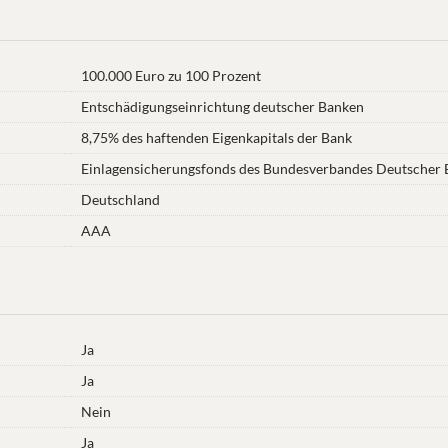
100.000 Euro zu 100 Prozent
Entschädigungseinrichtung deutscher Banken
8,75% des haftenden Eigenkapitals der Bank
Einlagensicherungsfonds des Bundesverbandes Deutscher B
Deutschland
AAA
Ja
Ja
Nein
Ja