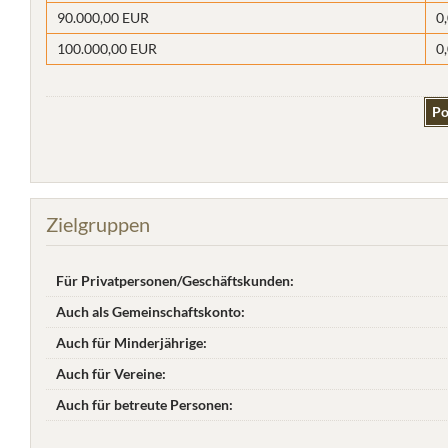
90.000,00 EUR
0
100.000,00 EUR
0
Po
Zielgruppen
Für Privatpersonen/Geschäftskunden:
Auch als Gemeinschaftskonto:
Auch für Minderjährige:
Auch für Vereine:
Auch für betreute Personen: