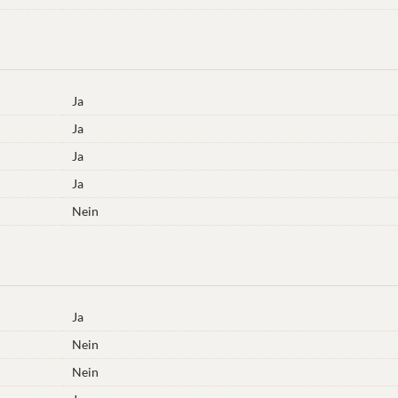
Ja
Ja
Ja
Ja
Nein
Ja
Nein
Nein