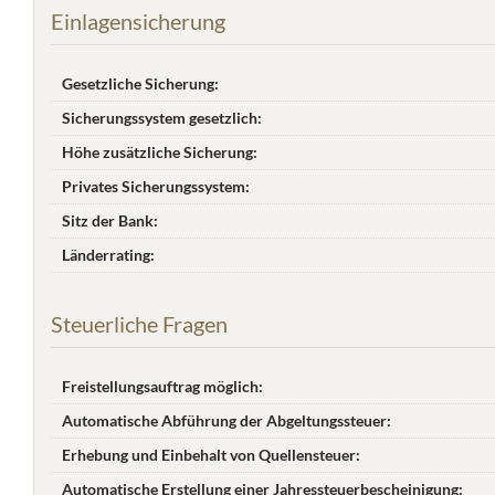
Einlagensicherung
Gesetzliche Sicherung:
Sicherungssystem gesetzlich:
Höhe zusätzliche Sicherung:
Privates Sicherungssystem:
Sitz der Bank:
Länderrating:
Steuerliche Fragen
Freistellungsauftrag möglich:
Automatische Abführung der Abgeltungssteuer:
Erhebung und Einbehalt von Quellensteuer:
Automatische Erstellung einer Jahres­steuer­bescheinigung: