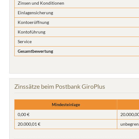
Zinsen und Konditionen
Einlagensicherung
Kontoeröffnung
Kontoführung
Service
Gesamtbewertung
Zinssätze beim Postbank GiroPlus
Mindesteinlage
0,00 €
20.000,00
20.000,01 €
unbegren