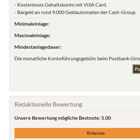
- Kostenloses Gehaltskonto mit VISA Card.
- Bargeld an rund 9.000 Geldautomaten der Cash-Group.
Minimaleinlage:
Maximaleinlage:
Mindestanlagedauer:
Die monatliche Kontoführungsgebühr beim Postbank Giro p
Po
Redaktionelle Bewertung
Unsere Bewertung
mögliche Bestnote: 5.00
Kriterium