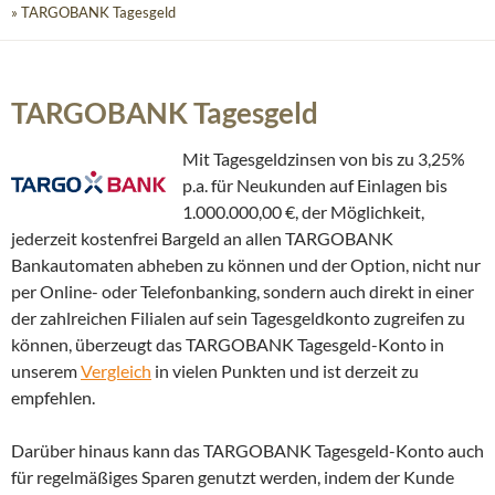
» TARGOBANK Tagesgeld
TARGOBANK Tagesgeld
Mit Tagesgeldzinsen von bis zu 3,25%
p.a. für Neukunden auf Einlagen bis
1.000.000,00 €, der Möglichkeit,
jederzeit kostenfrei Bargeld an allen TARGOBANK
Bankautomaten abheben zu können und der Option, nicht nur
per Online- oder Telefonbanking, sondern auch direkt in einer
der zahlreichen Filialen auf sein Tagesgeldkonto zugreifen zu
können, überzeugt das TARGOBANK Tagesgeld-Konto in
unserem
Vergleich
in vielen Punkten und ist derzeit zu
empfehlen.
Darüber hinaus kann das TARGOBANK Tagesgeld-Konto auch
für regelmäßiges Sparen genutzt werden, indem der Kunde