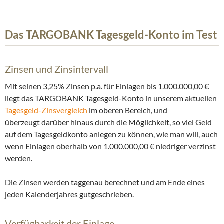
Das TARGOBANK Tagesgeld-Konto im Test
Zinsen und Zinsintervall
Mit seinen 3,25% Zinsen p.a. für Einlagen bis 1.000.000,00 €
liegt das TARGOBANK Tagesgeld-Konto in unserem aktuellen
Tagesgeld-Zinsvergleich
im oberen Bereich, und
überzeugt darüber hinaus durch die Möglichkeit, so viel Geld
auf dem Tagesgeldkonto anlegen zu können, wie man will, auch
wenn Einlagen oberhalb von 1.000.000,00 € niedriger verzinst
werden.
Die Zinsen werden taggenau berechnet und am Ende eines
jeden Kalenderjahres gutgeschrieben.
Verfügbarkeit der Einlage