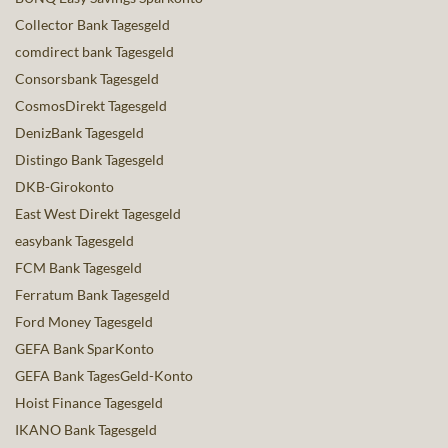
Collector Bank Tagesgeld
comdirect bank Tagesgeld
Consorsbank Tagesgeld
CosmosDirekt Tagesgeld
DenizBank Tagesgeld
Distingo Bank Tagesgeld
DKB-Girokonto
East West Direkt Tagesgeld
easybank Tagesgeld
FCM Bank Tagesgeld
Ferratum Bank Tagesgeld
Ford Money Tagesgeld
GEFA Bank SparKonto
GEFA Bank TagesGeld-Konto
Hoist Finance Tagesgeld
IKANO Bank Tagesgeld