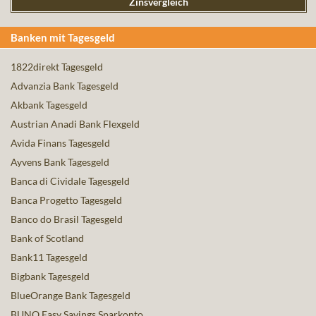
Zinsvergleich
Banken mit Tagesgeld
1822direkt Tagesgeld
Advanzia Bank Tagesgeld
Akbank Tagesgeld
Austrian Anadi Bank Flexgeld
Avida Finans Tagesgeld
Ayvens Bank Tagesgeld
Banca di Cividale Tagesgeld
Banca Progetto Tagesgeld
Banco do Brasil Tagesgeld
Bank of Scotland
Bank11 Tagesgeld
Bigbank Tagesgeld
BlueOrange Bank Tagesgeld
BUNQ Easy Savings Sparkonto