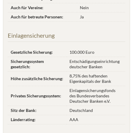
Auch für Vereine:
Nein
Auch für betreute Personen:
Ja
Einlagensicherung
Gesetzliche Sicherung:
100.000 Euro
Sicherungssystem
Entschädigungseinrichtung
gesetzlich:
deutscher Banken
8,75% des haftenden
Höhe zusätzliche Sicherung:
Eigenkapitals der Bank
Einlagensicherungsfonds
Privates Sicherungssystem:
des Bundesverbandes
Deutscher Banken e.V.
Sitz der Bank:
Deutschland
Länderrating:
AAA