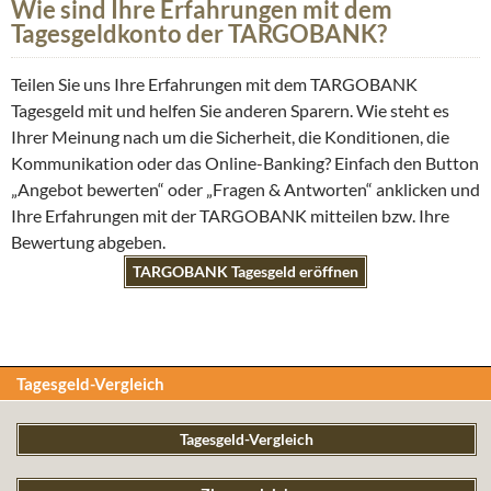
Wie sind Ihre Erfahrungen mit dem
Tagesgeldkonto der TARGOBANK?
Teilen Sie uns Ihre Erfahrungen mit dem TARGOBANK
Tagesgeld mit und helfen Sie anderen Sparern. Wie steht es
Ihrer Meinung nach um die Sicherheit, die Konditionen, die
Kommunikation oder das Online-Banking? Einfach den Button
„Angebot bewerten“ oder „Fragen & Antworten“ anklicken und
Ihre Erfahrungen mit der TARGOBANK mitteilen bzw. Ihre
Bewertung abgeben.
TARGOBANK Tagesgeld eröffnen
Tagesgeld-Vergleich
Tagesgeld-Vergleich