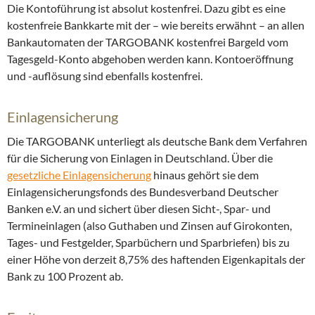
Die Kontoführung ist absolut kostenfrei. Dazu gibt es eine
kostenfreie Bankkarte mit der – wie bereits erwähnt – an allen
Bankautomaten der TARGOBANK kostenfrei Bargeld vom
Tagesgeld-Konto abgehoben werden kann. Kontoeröffnung
und -auflösung sind ebenfalls kostenfrei.
Einlagensicherung
Die TARGOBANK unterliegt als deutsche Bank dem Verfahren
für die Sicherung von Einlagen in Deutschland. Über die
gesetzliche Einlagensicherung
hinaus gehört sie dem
Einlagensicherungsfonds des Bundesverband Deutscher
Banken e.V. an und sichert über diesen Sicht-, Spar- und
Termineinlagen (also Guthaben und Zinsen auf Girokonten,
Tages- und Festgelder, Sparbüchern und Sparbriefen) bis zu
einer Höhe von derzeit 8,75% des haftenden Eigenkapitals der
Bank zu 100 Prozent ab.