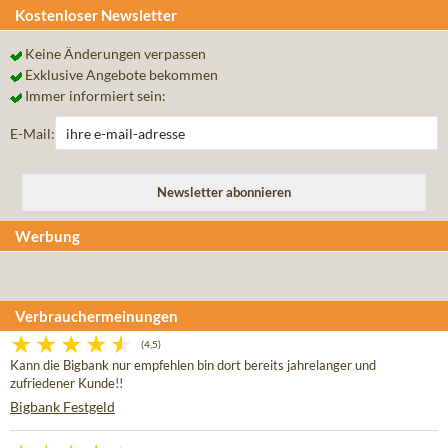
Kostenloser Newsletter
Keine Änderungen verpassen
Exklusive Angebote bekommen
Immer informiert sein:
E-Mail:
Werbung
Verbrauchermeinungen
(4,5)
Kann die Bigbank nur empfehlen bin dort bereits jahrelanger und
zufriedener Kunde!!
Bigbank Festgeld