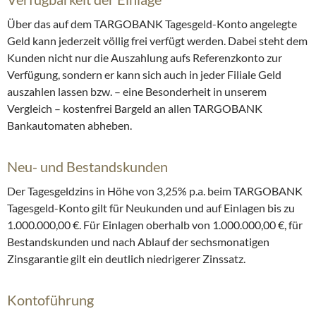
Über das auf dem TARGOBANK Tagesgeld-Konto angelegte
Geld kann jederzeit völlig frei verfügt werden. Dabei steht dem
Kunden nicht nur die Auszahlung aufs Referenzkonto zur
Verfügung, sondern er kann sich auch in jeder Filiale Geld
auszahlen lassen bzw. – eine Besonderheit in unserem
Vergleich – kostenfrei Bargeld an allen TARGOBANK
Bankautomaten abheben.
Neu- und Bestandskunden
Der Tagesgeldzins in Höhe von 3,25% p.a. beim TARGOBANK
Tagesgeld-Konto gilt für Neukunden und auf Einlagen bis zu
1.000.000,00 €. Für Einlagen oberhalb von 1.000.000,00 €, für
Bestandskunden und nach Ablauf der sechsmonatigen
Zinsgarantie gilt ein deutlich niedrigerer Zinssatz.
Kontoführung