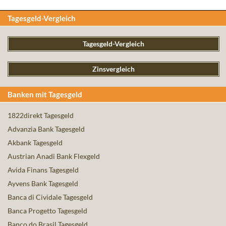
Tagesgeld-Vergleich
Tagesgeld-Vergleich
Zinsvergleich
Banken mit Tagesgeld
1822direkt Tagesgeld
Advanzia Bank Tagesgeld
Akbank Tagesgeld
Austrian Anadi Bank Flexgeld
Avida Finans Tagesgeld
Ayvens Bank Tagesgeld
Banca di Cividale Tagesgeld
Banca Progetto Tagesgeld
Banco do Brasil Tagesgeld