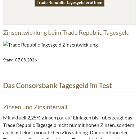
Trade Republic Tagesgeld eröffnen
Zinsentwicklung beim Trade Republic Tagesgeld
Stand: 07.08.2026
Das Consorsbank Tagesgeld im Test
Zinsen und Zinsintervall
Mit aktuell 2,25% Zinsen p.a. auf Einlagen bis - überzeugt das
Trade Republic Tagesgeld nicht nur mit hohen Zinsen, sondern
auch mit einer monatlichen Zinszahlung. Dadurch kann der