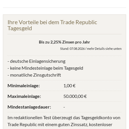
Ihre Vorteile bei dem Trade Republic
Tagesgeld
Bis zu 2,25% Zinsen pro Jahr
Stand: 07.08.2026 / mehr Details siehe unten
- deutsche Einlagensicherung
- keine Mindesteinlage beim Tagesgeld
- monatliche Zinsgutschrift
Minimaleinlage:
1,00 €
Maximaleinlage:
50.000,00 €
Mindestanlagedauer:
-
Im redaktionellen Test überzeugt das Tagesgeldkonto von
Trade Republic mit einem guten Zinssatz, kostenloser