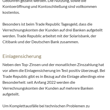
Gebühren gezahlt werden. Die Nutzung, sowie die
Kontoeröffnung und Kontoschließung sind vollkommen
kostenlos.
Besonders ist beim Trade Republic Tagesgeld, dass die
Verrechnungskonten der Kunden auf drei Banken aufgeteilt
werden. Trade Republic arbeitet mit der Solarisbank, der
Citibank und der Deutschen Bank zusammen.
Einlagensicherung
Neben den Top-Zinsen und der monatlichen Zinszahlung hat
vor allem die Einlagensicherung im Test positiv überzeugt. Bei
Trade Republic gibt es in Bezug auf die Einlage allerdings eine
Besonderheit: seit Anfang 2022 werden die
Verrechnungskonten der Kunden auf mehrere Banken
aufgeteilt.
Um Komplettausfälle bei technischen Problemen zu