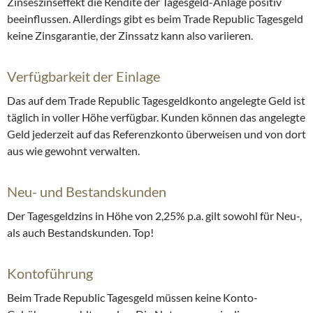
Zinseszinseffekt die Rendite der Tagesgeld-Anlage positiv
beeinflussen. Allerdings gibt es beim Trade Republic Tagesgeld
keine Zinsgarantie, der Zinssatz kann also variieren.
Verfügbarkeit der Einlage
Das auf dem Trade Republic Tagesgeldkonto angelegte Geld ist
täglich in voller Höhe verfügbar. Kunden können das angelegte
Geld jederzeit auf das Referenzkonto überweisen und von dort
aus wie gewohnt verwalten.
Neu- und Bestandskunden
Der Tagesgeldzins in Höhe von 2,25% p.a. gilt sowohl für Neu-,
als auch Bestandskunden. Top!
Kontoführung
Beim Trade Republic Tagesgeld müssen keine Konto-