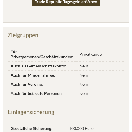
Trade Republic Tagesgeld eröffnen
Zielgruppen
Für
Privatkunde
Privatpersonen/Geschäftskunden:
Auch als Gemeinschaftskonto:
Nein
Auch für Minderjährige:
Nein
Auch für Vereine:
Nein
Auch für betreute Personen:
Nein
Einlagensicherung
Gesetzliche Sicherung:
100.000 Euro