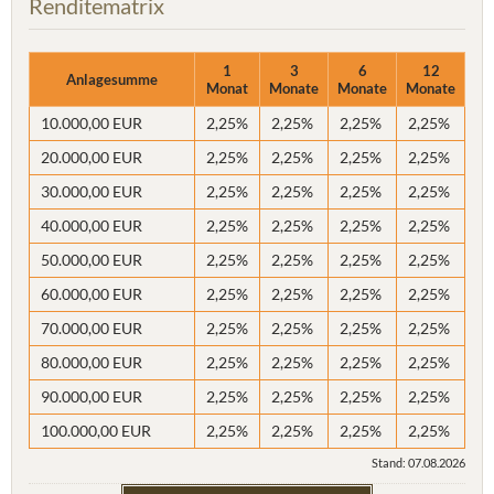
Renditematrix
1
3
6
12
Anlagesumme
Monat
Monate
Monate
Monate
10.000,00 EUR
2,25%
2,25%
2,25%
2,25%
20.000,00 EUR
2,25%
2,25%
2,25%
2,25%
30.000,00 EUR
2,25%
2,25%
2,25%
2,25%
40.000,00 EUR
2,25%
2,25%
2,25%
2,25%
50.000,00 EUR
2,25%
2,25%
2,25%
2,25%
60.000,00 EUR
2,25%
2,25%
2,25%
2,25%
70.000,00 EUR
2,25%
2,25%
2,25%
2,25%
80.000,00 EUR
2,25%
2,25%
2,25%
2,25%
90.000,00 EUR
2,25%
2,25%
2,25%
2,25%
100.000,00 EUR
2,25%
2,25%
2,25%
2,25%
Stand: 07.08.2026