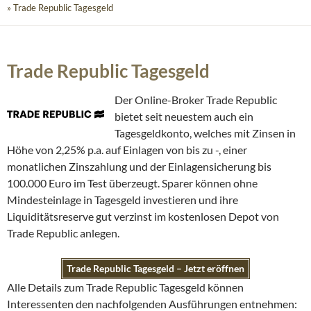
» Trade Republic Tagesgeld
Trade Republic Tagesgeld
Der Online-Broker Trade Republic
bietet seit neuestem auch ein
Tagesgeldkonto, welches mit Zinsen in
Höhe von 2,25% p.a. auf Einlagen von bis zu -, einer
monatlichen Zinszahlung und der Einlagensicherung bis
100.000 Euro im Test überzeugt. Sparer können ohne
Mindesteinlage in Tagesgeld investieren und ihre
Liquiditätsreserve gut verzinst im kostenlosen Depot von
Trade Republic anlegen.
Trade Republic Tagesgeld – Jetzt eröffnen
Alle Details zum Trade Republic Tagesgeld können
Interessenten den nachfolgenden Ausführungen entnehmen: