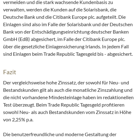
vermeiden und die stark wachsende Kundenbasis zu
verwalten, werden die Kunden auf die Solarisbank, die
Deutsche Bank und die Citibank Europe plc. aufgeteilt. Die
Einlagen sind also im Falle der Solarisbank und der Deutschen
Bank von der Entschädigungseinrichtung deutscher Banken
GmbH (EdB) abgesichert, im Falle der Citibank Europe plc.
über die gesetzliche Einlagensicherung Irlands. In jedem Fall
sind Einlagen beim Trade Republic Tagesgeld bis - abgesichert.
Fazit
Der vergleichsweise hohe Zinssatz, der sowohl für Neu- und
Bestandskunden gilt als auch die monatliche Zinszahlung und
die nicht vorhandene Mindesteinlage haben im redaktionellen
Test überzeugt. Beim Trade Republic Tagesgeld profitieren
sowohl Neu- als auch Bestandskunden vom Zinssatz in Höhe
von 2,25% p.a.
Die benutzerfreundliche und moderne Gestaltung der