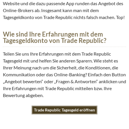
Website und die dazu passende App runden das Angebot des
Online-Brokers ab. Insgesamt kann man mit dem
Tagesgeldkonto von Trade Republic nichts falsch machen. Top!
Wie sind Ihre Erfahrungen mit dem
Tagesgeldkonto von Trade Republic?
Teilen Sie uns Ihre Erfahrungen mit dem Trade Republic
Tagesgeld mit und helfen Sie anderen Sparern. Wie steht es
Ihrer Meinung nach um die Sicherheit, die Konditionen, die
Kommunikation oder das Online-Banking? Einfach den Button
„Angebot bewerten“ oder „Fragen & Antworten“ anklicken und
Ihre Erfahrungen mit Trade Republic mitteilen bzw. Ihre
Bewertung abgeben.
Trade Republic Tagesgeld eröffnen