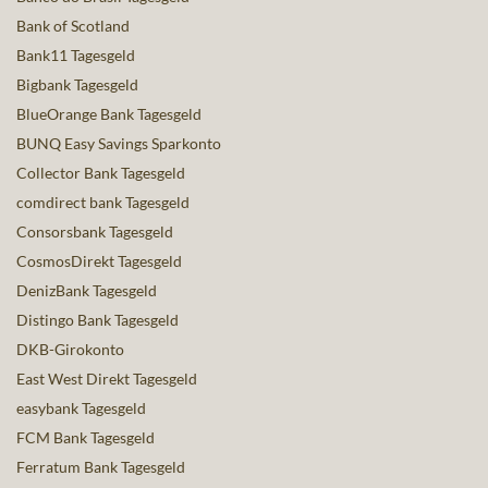
Bank of Scotland
Bank11 Tagesgeld
Bigbank Tagesgeld
BlueOrange Bank Tagesgeld
BUNQ Easy Savings Sparkonto
Collector Bank Tagesgeld
comdirect bank Tagesgeld
Consorsbank Tagesgeld
CosmosDirekt Tagesgeld
DenizBank Tagesgeld
Distingo Bank Tagesgeld
DKB-Girokonto
East West Direkt Tagesgeld
easybank Tagesgeld
FCM Bank Tagesgeld
Ferratum Bank Tagesgeld