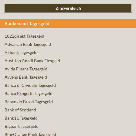
Zinsvergleich
Banken mit Tagesgeld
1822direkt Tagesgeld
Advanzia Bank Tagesgeld
Akbank Tagesgeld
Austrian Anadi Bank Flexgeld
Avida Finans Tagesgeld
Ayvens Bank Tagesgeld
Banca di Cividale Tagesgeld
Banca Progetto Tagesgeld
Banco do Brasil Tagesgeld
Bank of Scotland
Bank11 Tagesgeld
Bigbank Tagesgeld
BlueOrange Bank Tagesgeld