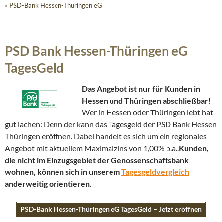
» PSD-Bank Hessen-Thüringen eG
PSD Bank Hessen-Thüringen eG
TagesGeld
Das Angebot ist nur für Kunden in
Hessen und Thüringen abschließbar!
Wer in Hessen oder Thüringen lebt hat
gut lachen: Denn der kann das Tagesgeld der PSD Bank Hessen
Thüringen eröffnen. Dabei handelt es sich um ein regionales
Angebot mit aktuellem Maximalzins von 1,00% p.a..
Kunden,
die nicht im Einzugsgebiet der Genossenschaftsbank
wohnen, können sich in unserem
Tagesgeldvergleich
anderweitig orientieren.
PSD-Bank Hessen-Thüringen eG TagesGeld – Jetzt eröffnen