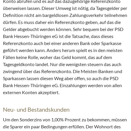
Konto abrufen und es auf das dazugehörige Referenzkonto
überweisen lassen. Dieser Umweg ist nötig, da Tagesgelder per
Definition nicht am bargeldlosen Zahlungsverkehr teilnehmen
dürfen. Es muss daher ein Referenzkonto geben, auf das die
Gelder abgebucht werden können. Sehr bequem bei der PSD
Bank Hessen-Thüringen eG ist die Tatsache, dass dieses
Referenzkonto auch bei einer anderen Bank oder Sparkasse
geführt werden kann. Anders herum spielt es in den meisten
Fällen keine Rolle, woher das Geld kommt, das auf dem
Tagesgeldkonto landet. Nur die wenigsten steuern das auch
zwingend über das Referenzkonto. Die Meisten Banken und
Sparkassen lassen diesen Weg aber offen, so auch die PSD
Bank Hessen-Thüringen eG. Einzahlungen werden von allen
externen Konten akzeptiert.
Neu- und Bestandskunden
Um den Sonderzins von 1,00% Prozent zu bekommen, müssen
die Sparer ein paar Bedingungen erfüllen. Der Wohnort des