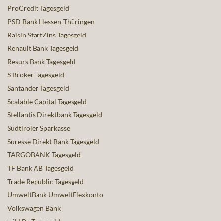
ProCredit Tagesgeld
PSD Bank Hessen-Thüringen
Raisin StartZins Tagesgeld
Renault Bank Tagesgeld
Resurs Bank Tagesgeld
S Broker Tagesgeld
Santander Tagesgeld
Scalable Capital Tagesgeld
Stellantis Direktbank Tagesgeld
Südtiroler Sparkasse
Suresse Direkt Bank Tagesgeld
TARGOBANK Tagesgeld
TF Bank AB Tagesgeld
Trade Republic Tagesgeld
UmweltBank UmweltFlexkonto
Volkswagen Bank