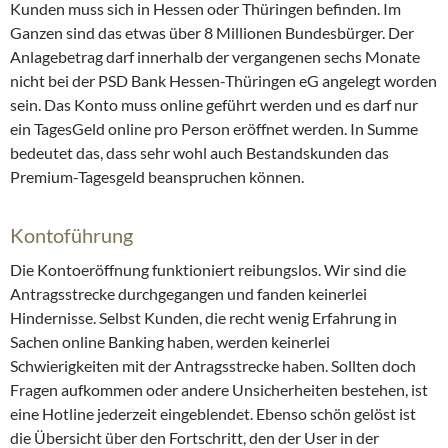
Kunden muss sich in Hessen oder Thüringen befinden. Im
Ganzen sind das etwas über 8 Millionen Bundesbürger. Der
Anlagebetrag darf innerhalb der vergangenen sechs Monate
nicht bei der PSD Bank Hessen-Thüringen eG angelegt worden
sein. Das Konto muss online geführt werden und es darf nur
ein TagesGeld online pro Person eröffnet werden. In Summe
bedeutet das, dass sehr wohl auch Bestandskunden das
Premium-Tagesgeld beanspruchen können.
Kontoführung
Die Kontoeröffnung funktioniert reibungslos. Wir sind die
Antragsstrecke durchgegangen und fanden keinerlei
Hindernisse. Selbst Kunden, die recht wenig Erfahrung in
Sachen online Banking haben, werden keinerlei
Schwierigkeiten mit der Antragsstrecke haben. Sollten doch
Fragen aufkommen oder andere Unsicherheiten bestehen, ist
eine Hotline jederzeit eingeblendet. Ebenso schön gelöst ist
die Übersicht über den Fortschritt, den der User in der