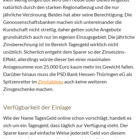
natürlich durch den starken Regionalbezug und die nur
jährliche Verzinsung. Beides hat aber seine Berechtigung. Die
Genossenschaftsbanken machen sich untereinander die
Kundschaft nicht streitig, daher gelten solche Angebote
grundsätzlich auch nur im eigenen Einzugsgebiet. Die jährliche
Zinsberechnung ist im Bereich Tagesgeld wirklich nicht
unüblich. Sicherlich entgeht dem Sparer so der Zinseszins-
Effekt, allerdings würde dieser bei einer maximalen
Anlagesumme von 25.000 Euro kaum mehr ins Gewicht fallen.
Darüber hinaus muss die PSD Bank Hessen-Thüringen eG als
Spitzenreiter im
Zinstableau
auch keine weiteren
Zinsgeschenke machen.
Verfügbarkeit der Einlage
Wie der Name TagesGeld online schon vorschlägt, handelt es
sich um ein Tagesgeld, dass täglich zur Verfügung steht. Der
Sparer kann auf einfache Weise jederzeit Geld von diesem