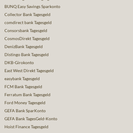
BUNQ Easy Savings Sparkonto
Collector Bank Tagesgeld
comdirect bank Tagesgeld
Consorsbank Tagesgeld
CosmosDirekt Tagesgeld
DenizBank Tagesgeld
Distingo Bank Tagesgeld
DKB-Girokonto
East West Direkt Tagesgeld
easybank Tagesgeld
FCM Bank Tagesgeld
Ferratum Bank Tagesgeld
Ford Money Tagesgeld
GEFA Bank SparKonto
GEFA Bank TagesGeld-Konto
Hoist Finance Tagesgeld