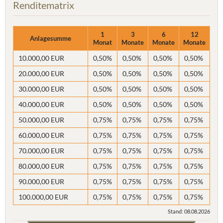
Renditematrix
1
3
6
12
Anlagesumme
Monat
Monate
Monate
Monate
10.000,00 EUR
0,50%
0,50%
0,50%
0,50%
20.000,00 EUR
0,50%
0,50%
0,50%
0,50%
30.000,00 EUR
0,50%
0,50%
0,50%
0,50%
40.000,00 EUR
0,50%
0,50%
0,50%
0,50%
50.000,00 EUR
0,75%
0,75%
0,75%
0,75%
60.000,00 EUR
0,75%
0,75%
0,75%
0,75%
70.000,00 EUR
0,75%
0,75%
0,75%
0,75%
80.000,00 EUR
0,75%
0,75%
0,75%
0,75%
90.000,00 EUR
0,75%
0,75%
0,75%
0,75%
100.000,00 EUR
0,75%
0,75%
0,75%
0,75%
Stand: 08.08.2026