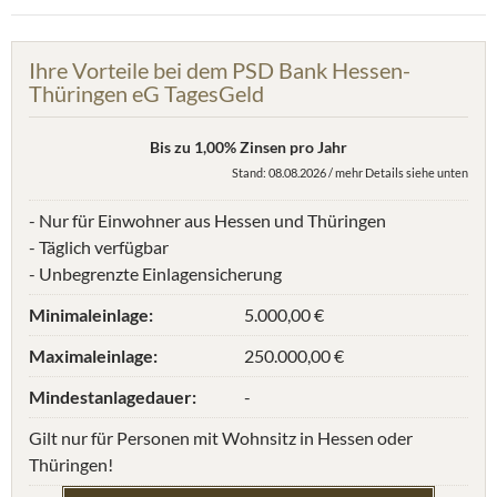
Ihre Vorteile bei dem PSD Bank Hessen-
Thüringen eG TagesGeld
Bis zu 1,00% Zinsen pro Jahr
Stand: 08.08.2026 / mehr Details siehe unten
- Nur für Einwohner aus Hessen und Thüringen
- Täglich verfügbar
- Unbegrenzte Einlagensicherung
Minimaleinlage:
5.000,00 €
Maximaleinlage:
250.000,00 €
Mindestanlagedauer:
-
Gilt nur für Personen mit Wohnsitz in Hessen oder
Thüringen!