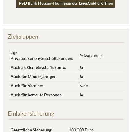
PSD Bank Hessen-Thüringen eG TagesGeld eröffnen
Zielgruppen
Für
Privatkunde
Privatpersonen/Geschäftskunden:
Auch als Gemeinschaftskonto:
Ja
Auch für Minderjährige:
Ja
Auch für Vereine:
Nein
Auch für betreute Personen:
Ja
Einlagensicherung
Gesetzliche Sicherung:
100.000 Euro