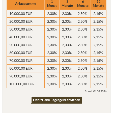
1
3
6
12
Anlagesumme
Monat
Monate
Monate
Monate
10.000,00 EUR
2,30%
2,30%
2,30%
2,15%
20.000,00 EUR
2,30%
2,30%
2,30%
2,15%
30.000,00 EUR
2,30%
2,30%
2,30%
2,15%
40.000,00 EUR
2,30%
2,30%
2,30%
2,15%
50.000,00 EUR
2,30%
2,30%
2,30%
2,15%
60.000,00 EUR
2,30%
2,30%
2,30%
2,15%
70.000,00 EUR
2,30%
2,30%
2,30%
2,15%
80.000,00 EUR
2,30%
2,30%
2,30%
2,15%
90.000,00 EUR
2,30%
2,30%
2,30%
2,15%
100.000,00 EUR
2,30%
2,30%
2,30%
2,15%
Stand: 06.08.2026
DenizBank Tagesgeld eröffnen