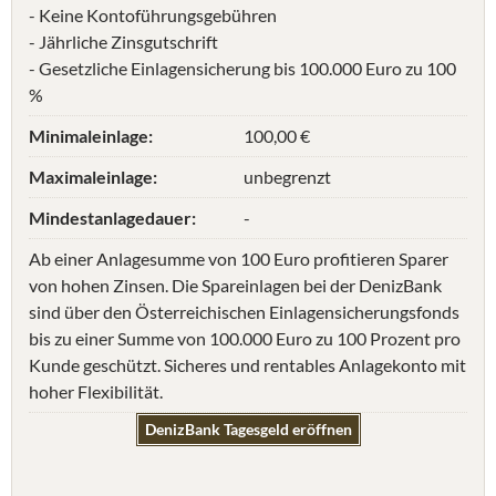
- Keine Kontoführungsgebühren
- Jährliche Zinsgutschrift
- Gesetzliche Einlagensicherung bis 100.000 Euro zu 100
%
Minimaleinlage:
100,00 €
Maximaleinlage:
unbegrenzt
Mindestanlagedauer:
-
Ab einer Anlagesumme von 100 Euro profitieren Sparer
von hohen Zinsen. Die Spareinlagen bei der DenizBank
sind über den Österreichischen Einlagensicherungsfonds
bis zu einer Summe von 100.000 Euro zu 100 Prozent pro
Kunde geschützt. Sicheres und rentables Anlagekonto mit
hoher Flexibilität.
DenizBank Tagesgeld eröffnen