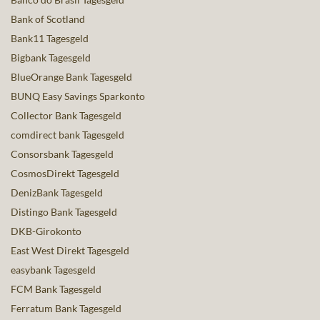
Bank of Scotland
Bank11 Tagesgeld
Bigbank Tagesgeld
BlueOrange Bank Tagesgeld
BUNQ Easy Savings Sparkonto
Collector Bank Tagesgeld
comdirect bank Tagesgeld
Consorsbank Tagesgeld
CosmosDirekt Tagesgeld
DenizBank Tagesgeld
Distingo Bank Tagesgeld
DKB-Girokonto
East West Direkt Tagesgeld
easybank Tagesgeld
FCM Bank Tagesgeld
Ferratum Bank Tagesgeld