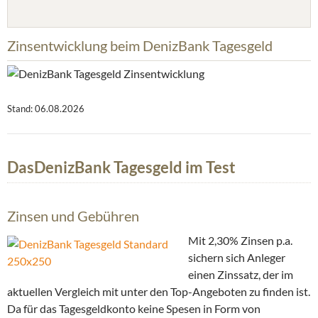
Zinsentwicklung beim DenizBank Tagesgeld
Stand: 06.08.2026
DasDenizBank Tagesgeld im Test
Zinsen und Gebühren
Mit 2,30% Zinsen p.a.
sichern sich Anleger
einen Zinssatz, der im
aktuellen Vergleich mit unter den Top-Angeboten zu finden ist.
Da für das Tagesgeldkonto keine Spesen in Form von