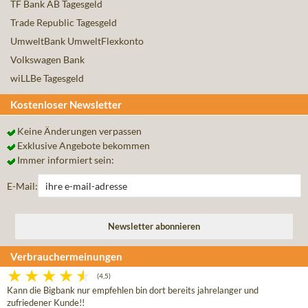
TF Bank AB Tagesgeld
Trade Republic Tagesgeld
UmweltBank UmweltFlexkonto
Volkswagen Bank
wiLLBe Tagesgeld
Kostenloser Newsletter
Keine Änderungen verpassen
Exklusive Angebote bekommen
Immer informiert sein:
E-Mail:
Verbrauchermeinungen
(4,5)
Kann die Bigbank nur empfehlen bin dort bereits jahrelanger und
zufriedener Kunde!!