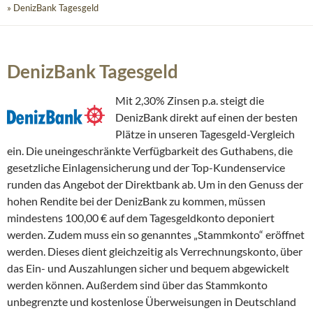
» DenizBank Tagesgeld
DenizBank Tagesgeld
Mit 2,30% Zinsen p.a. steigt die
DenizBank direkt auf einen der besten
Plätze in unseren Tagesgeld-Vergleich
ein. Die uneingeschränkte Verfügbarkeit des Guthabens, die
gesetzliche Einlagensicherung und der Top-Kundenservice
runden das Angebot der Direktbank ab. Um in den Genuss der
hohen Rendite bei der DenizBank zu kommen, müssen
mindestens 100,00 € auf dem Tagesgeldkonto deponiert
werden. Zudem muss ein so genanntes „Stammkonto“ eröffnet
werden. Dieses dient gleichzeitig als Verrechnungskonto, über
das Ein- und Auszahlungen sicher und bequem abgewickelt
werden können. Außerdem sind über das Stammkonto
unbegrenzte und kostenlose Überweisungen in Deutschland