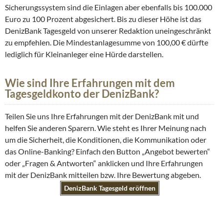
Sicherungssystem sind die Einlagen aber ebenfalls bis 100.000
Euro zu 100 Prozent abgesichert. Bis zu dieser Höhe ist das
DenizBank Tagesgeld von unserer Redaktion uneingeschränkt
zu empfehlen. Die Mindestanlagesumme von 100,00 € dürfte
lediglich für Kleinanleger eine Hürde darstellen.
Wie sind Ihre Erfahrungen mit dem
Tagesgeldkonto der DenizBank?
Teilen Sie uns Ihre Erfahrungen mit der DenizBank mit und
helfen Sie anderen Sparern. Wie steht es Ihrer Meinung nach
um die Sicherheit, die Konditionen, die Kommunikation oder
das Online-Banking? Einfach den Button „Angebot bewerten“
oder „Fragen & Antworten“ anklicken und Ihre Erfahrungen
mit der DenizBank mitteilen bzw. Ihre Bewertung abgeben.
DenizBank Tagesgeld eröffnen