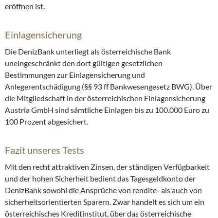
eröffnen ist.
Einlagensicherung
Die DenizBank unterliegt als österreichische Bank
uneingeschränkt den dort gültigen gesetzlichen
Bestimmungen zur Einlagensicherung und
Anlegerentschädigung (§§ 93 ff Bankwesengesetz BWG). Über
die Mitgliedschaft in der österreichischen Einlagensicherung
Austria GmbH sind sämtliche Einlagen bis zu 100.000 Euro zu
100 Prozent abgesichert.
Fazit unseres Tests
Mit den recht attraktiven Zinsen, der ständigen Verfügbarkeit
und der hohen Sicherheit bedient das Tagesgeldkonto der
DenizBank sowohl die Ansprüche von rendite- als auch von
sicherheitsorientierten Sparern. Zwar handelt es sich um ein
österreichisches Kreditinstitut, über das österreichische