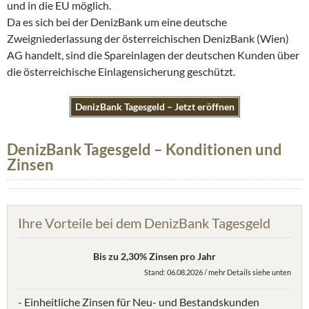
und in die EU möglich.
Da es sich bei der DenizBank um eine deutsche
Zweigniederlassung der österreichischen DenizBank (Wien)
AG handelt, sind die Spareinlagen der deutschen Kunden über
die österreichische Einlagensicherung geschützt.
DenizBank Tagesgeld – Jetzt eröffnen
DenizBank Tagesgeld – Konditionen und
Zinsen
Ihre Vorteile bei dem DenizBank Tagesgeld
Bis zu 2,30% Zinsen pro Jahr
Stand: 06.08.2026 / mehr Details siehe unten
- Einheitliche Zinsen für Neu- und Bestandskunden