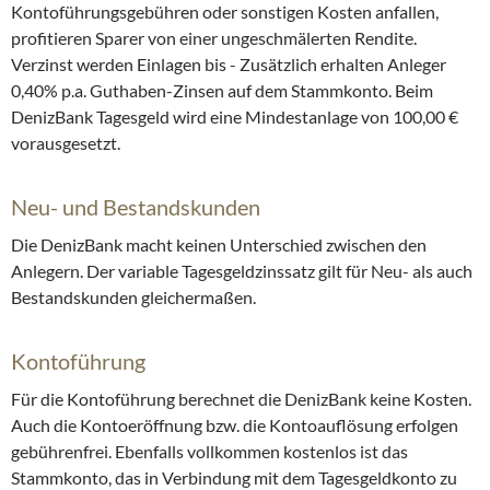
Kontoführungsgebühren oder sonstigen Kosten anfallen,
profitieren Sparer von einer ungeschmälerten Rendite.
Verzinst werden Einlagen bis - Zusätzlich erhalten Anleger
0,40% p.a. Guthaben-Zinsen auf dem Stammkonto. Beim
DenizBank Tagesgeld wird eine Mindestanlage von 100,00 €
vorausgesetzt.
Neu- und Bestandskunden
Die DenizBank macht keinen Unterschied zwischen den
Anlegern. Der variable Tagesgeldzinssatz gilt für Neu- als auch
Bestandskunden gleichermaßen.
Kontoführung
Für die Kontoführung berechnet die DenizBank keine Kosten.
Auch die Kontoeröffnung bzw. die Kontoauflösung erfolgen
gebührenfrei. Ebenfalls vollkommen kostenlos ist das
Stammkonto, das in Verbindung mit dem Tagesgeldkonto zu