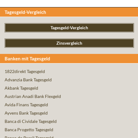
Tagesgeld-Vergleich
Tagesgeld-Vergleich
Zinsvergleich
Banken mit Tagesgeld
1822direkt Tagesgeld
Advanzia Bank Tagesgeld
Akbank Tagesgeld
Austrian Anadi Bank Flexgeld
Avida Finans Tagesgeld
Ayvens Bank Tagesgeld
Banca di Cividale Tagesgeld
Banca Progetto Tagesgeld
Banco do Brasil Tagesgeld