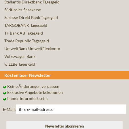
Stellantis Direktbank Tagesgeld
Südtiroler Sparkasse
Suresse Direkt Bank Tagesgeld
TARGOBANK Tagesgeld
TF Bank AB Tagesgeld
Trade Republic Tagesgeld
UmweltBank UmweltFlexkonto
Volkswagen Bank
wiLLBe Tagesgeld
Kostenloser Newsletter
Keine Änderungen verpassen
Exklusive Angebote bekommen
Immer informiert sein:
E-Mail: