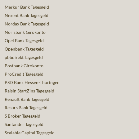
Merkur Bank Tagesgeld
Nexent Bank Tagesgeld
Nordax Bank Tagesgeld
Norisbank Girokonto
Opel Bank Tagesgeld
Openbank Tagesgeld
pbbdirekt Tagesgeld
Postbank Girokonto
ProCredit Tagesgeld
PSD Bank Hessen-Thüringen
Raisin StartZins Tagesgeld
Renault Bank Tagesgeld
Resurs Bank Tagesgeld
S Broker Tagesgeld
Santander Tagesgeld
Scalable Capital Tagesgeld