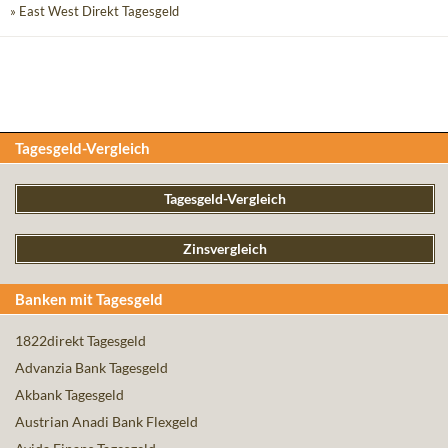
» East West Direkt Tagesgeld
Tagesgeld-Vergleich
Tagesgeld-Vergleich
Zinsvergleich
Banken mit Tagesgeld
1822direkt Tagesgeld
Advanzia Bank Tagesgeld
Akbank Tagesgeld
Austrian Anadi Bank Flexgeld