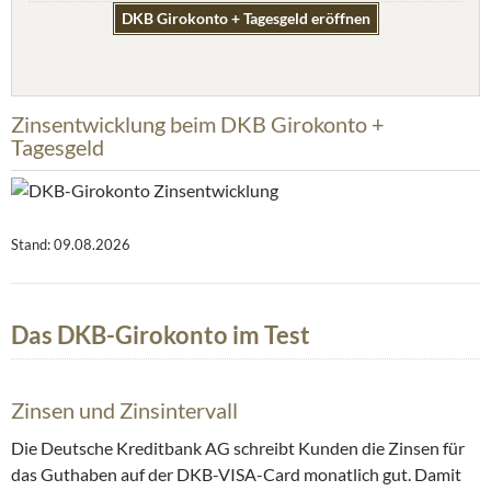
DKB Girokonto + Tagesgeld eröffnen
Zinsentwicklung beim DKB Girokonto +
Tagesgeld
Stand: 09.08.2026
Das DKB-Girokonto im Test
Zinsen und Zinsintervall
Die Deutsche Kreditbank AG schreibt Kunden die Zinsen für
das Guthaben auf der DKB-VISA-Card monatlich gut. Damit