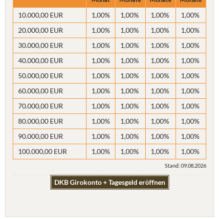
10.000,00 EUR
1,00%
1,00%
1,00%
1,00%
20.000,00 EUR
1,00%
1,00%
1,00%
1,00%
30.000,00 EUR
1,00%
1,00%
1,00%
1,00%
40.000,00 EUR
1,00%
1,00%
1,00%
1,00%
50.000,00 EUR
1,00%
1,00%
1,00%
1,00%
60.000,00 EUR
1,00%
1,00%
1,00%
1,00%
70.000,00 EUR
1,00%
1,00%
1,00%
1,00%
80.000,00 EUR
1,00%
1,00%
1,00%
1,00%
90.000,00 EUR
1,00%
1,00%
1,00%
1,00%
100.000,00 EUR
1,00%
1,00%
1,00%
1,00%
Stand: 09.08.2026
DKB Girokonto + Tagesgeld eröffnen