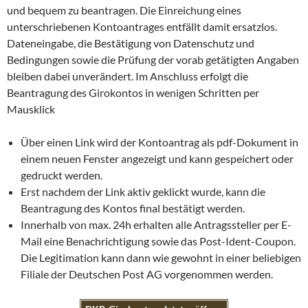
und bequem zu beantragen. Die Einreichung eines
unterschriebenen Kontoantrages entfällt damit ersatzlos.
Dateneingabe, die Bestätigung von Datenschutz und
Bedingungen sowie die Prüfung der vorab getätigten Angaben
bleiben dabei unverändert. Im Anschluss erfolgt die
Beantragung des Girokontos in wenigen Schritten per
Mausklick
Über einen Link wird der Kontoantrag als pdf-Dokument in
einem neuen Fenster angezeigt und kann gespeichert oder
gedruckt werden.
Erst nachdem der Link aktiv geklickt wurde, kann die
Beantragung des Kontos final bestätigt werden.
Innerhalb von max. 24h erhalten alle Antragssteller per E-
Mail eine Benachrichtigung sowie das Post-Ident-Coupon.
Die Legitimation kann dann wie gewohnt in einer beliebigen
Filiale der Deutschen Post AG vorgenommen werden.