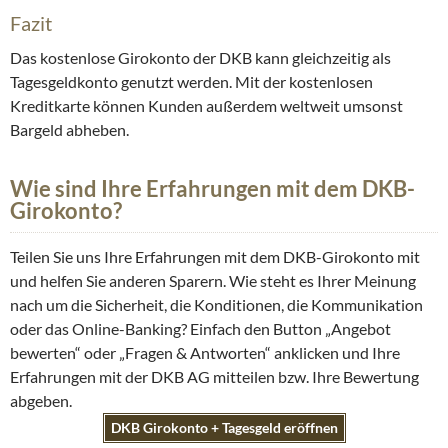
Fazit
Das kostenlose Girokonto der DKB kann gleichzeitig als
Tagesgeldkonto genutzt werden. Mit der kostenlosen
Kreditkarte können Kunden außerdem weltweit umsonst
Bargeld abheben.
Wie sind Ihre Erfahrungen mit dem DKB-
Girokonto?
Teilen Sie uns Ihre Erfahrungen mit dem DKB-Girokonto mit
und helfen Sie anderen Sparern. Wie steht es Ihrer Meinung
nach um die Sicherheit, die Konditionen, die Kommunikation
oder das Online-Banking? Einfach den Button „Angebot
bewerten“ oder „Fragen & Antworten“ anklicken und Ihre
Erfahrungen mit der DKB AG mitteilen bzw. Ihre Bewertung
abgeben.
DKB Girokonto + Tagesgeld eröffnen