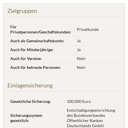
Zielgruppen
Für
Privatkunde
Privatpersonen/Geschäftskunden:
Auch als Gemeinschaftskonto:
Ja
Auch für Minderjährige:
Ja
Auch für Vereine:
Nein
Auch für betreute Personen:
Nein
Einlagensicherung
Gesetzliche Sicherung:
100.000 Euro
Entschädigungseinrichtung
Sicherungssystem
des Bundesverbandes
gesetzlich:
Öffentlicher Banken
Deutschlands GmbH