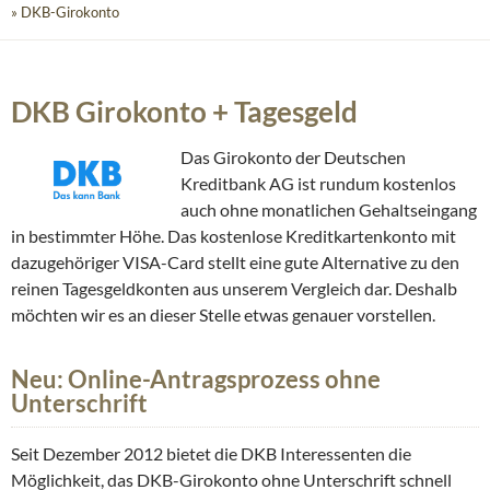
» DKB-Girokonto
DKB Girokonto + Tagesgeld
Das Girokonto der Deutschen
Kreditbank AG ist rundum kostenlos
auch ohne monatlichen Gehaltseingang
in bestimmter Höhe. Das kostenlose Kreditkartenkonto mit
dazugehöriger VISA-Card stellt eine gute Alternative zu den
reinen Tagesgeldkonten aus unserem Vergleich dar. Deshalb
möchten wir es an dieser Stelle etwas genauer vorstellen.
Neu: Online-Antragsprozess ohne
Unterschrift
Seit Dezember 2012 bietet die DKB Interessenten die
Möglichkeit, das DKB-Girokonto ohne Unterschrift schnell