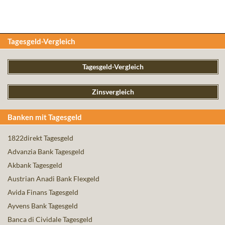
Tagesgeld-Vergleich
Tagesgeld-Vergleich
Zinsvergleich
Banken mit Tagesgeld
1822direkt Tagesgeld
Advanzia Bank Tagesgeld
Akbank Tagesgeld
Austrian Anadi Bank Flexgeld
Avida Finans Tagesgeld
Ayvens Bank Tagesgeld
Banca di Cividale Tagesgeld