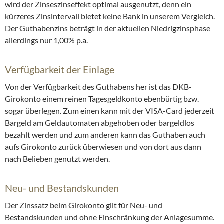
wird der Zinseszinseffekt optimal ausgenutzt, denn ein
kürzeres Zinsintervall bietet keine Bank in unserem Vergleich.
Der Guthabenzins beträgt in der aktuellen Niedrigzinsphase
allerdings nur 1,00% p.a.
Verfügbarkeit der Einlage
Von der Verfügbarkeit des Guthabens her ist das DKB-
Girokonto einem reinen Tagesgeldkonto ebenbürtig bzw.
sogar überlegen. Zum einen kann mit der VISA-Card jederzeit
Bargeld am Geldautomaten abgehoben oder bargeldlos
bezahlt werden und zum anderen kann das Guthaben auch
aufs Girokonto zurück überwiesen und von dort aus dann
nach Belieben genutzt werden.
Neu- und Bestandskunden
Der Zinssatz beim Girokonto gilt für Neu- und
Bestandskunden und ohne Einschränkung der Anlagesumme.