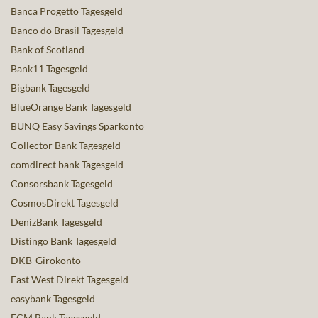
Banca Progetto Tagesgeld
Banco do Brasil Tagesgeld
Bank of Scotland
Bank11 Tagesgeld
Bigbank Tagesgeld
BlueOrange Bank Tagesgeld
BUNQ Easy Savings Sparkonto
Collector Bank Tagesgeld
comdirect bank Tagesgeld
Consorsbank Tagesgeld
CosmosDirekt Tagesgeld
DenizBank Tagesgeld
Distingo Bank Tagesgeld
DKB-Girokonto
East West Direkt Tagesgeld
easybank Tagesgeld
FCM Bank Tagesgeld