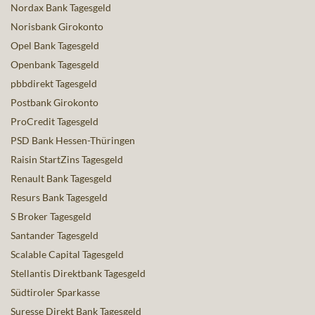
Nordax Bank Tagesgeld
Norisbank Girokonto
Opel Bank Tagesgeld
Openbank Tagesgeld
pbbdirekt Tagesgeld
Postbank Girokonto
ProCredit Tagesgeld
PSD Bank Hessen-Thüringen
Raisin StartZins Tagesgeld
Renault Bank Tagesgeld
Resurs Bank Tagesgeld
S Broker Tagesgeld
Santander Tagesgeld
Scalable Capital Tagesgeld
Stellantis Direktbank Tagesgeld
Südtiroler Sparkasse
Suresse Direkt Bank Tagesgeld