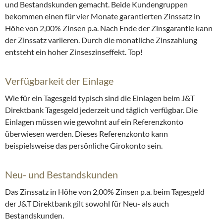
und Bestandskunden gemacht. Beide Kundengruppen
bekommen einen für vier Monate garantierten Zinssatz in
Höhe von 2,00% Zinsen p.a. Nach Ende der Zinsgarantie kann
der Zinssatz variieren. Durch die monatliche Zinszahlung
entsteht ein hoher Zinseszinseffekt. Top!
Verfügbarkeit der Einlage
Wie für ein Tagesgeld typisch sind die Einlagen beim J&T
Direktbank Tagesgeld jederzeit und täglich verfügbar. Die
Einlagen müssen wie gewohnt auf ein Referenzkonto
überwiesen werden. Dieses Referenzkonto kann
beispielsweise das persönliche Girokonto sein.
Neu- und Bestandskunden
Das Zinssatz in Höhe von 2,00% Zinsen p.a. beim Tagesgeld
der J&T Direktbank gilt sowohl für Neu- als auch
Bestandskunden.