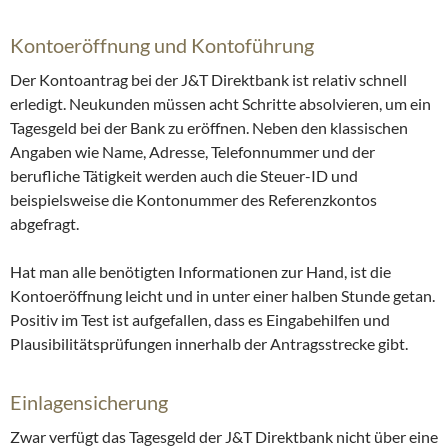
Kontoeröffnung und Kontoführung
Der Kontoantrag bei der J&T Direktbank ist relativ schnell
erledigt. Neukunden müssen acht Schritte absolvieren, um ein
Tagesgeld bei der Bank zu eröffnen. Neben den klassischen
Angaben wie Name, Adresse, Telefonnummer und der
berufliche Tätigkeit werden auch die Steuer-ID und
beispielsweise die Kontonummer des Referenzkontos
abgefragt.
Hat man alle benötigten Informationen zur Hand, ist die
Kontoeröffnung leicht und in unter einer halben Stunde getan.
Positiv im Test ist aufgefallen, dass es Eingabehilfen und
Plausibilitätsprüfungen innerhalb der Antragsstrecke gibt.
Einlagensicherung
Zwar verfügt das Tagesgeld der J&T Direktbank nicht über eine