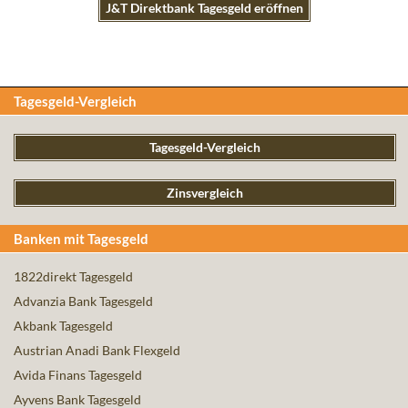
J&T Direktbank Tagesgeld eröffnen
Tagesgeld-Vergleich
Tagesgeld-Vergleich
Zinsvergleich
Banken mit Tagesgeld
1822direkt Tagesgeld
Advanzia Bank Tagesgeld
Akbank Tagesgeld
Austrian Anadi Bank Flexgeld
Avida Finans Tagesgeld
Ayvens Bank Tagesgeld