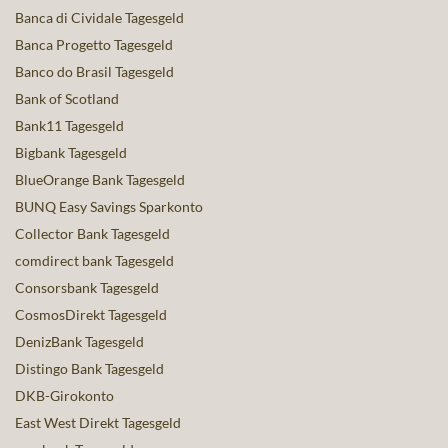
Banca di Cividale Tagesgeld
Banca Progetto Tagesgeld
Banco do Brasil Tagesgeld
Bank of Scotland
Bank11 Tagesgeld
Bigbank Tagesgeld
BlueOrange Bank Tagesgeld
BUNQ Easy Savings Sparkonto
Collector Bank Tagesgeld
comdirect bank Tagesgeld
Consorsbank Tagesgeld
CosmosDirekt Tagesgeld
DenizBank Tagesgeld
Distingo Bank Tagesgeld
DKB-Girokonto
East West Direkt Tagesgeld