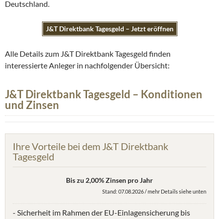
Deutschland.
J&T Direktbank Tagesgeld – Jetzt eröffnen
Alle Details zum J&T Direktbank Tagesgeld finden
interessierte Anleger in nachfolgender Übersicht:
J&T Direktbank Tagesgeld – Konditionen
und Zinsen
Ihre Vorteile bei dem J&T Direktbank
Tagesgeld
Bis zu 2,00% Zinsen pro Jahr
Stand: 07.08.2026 / mehr Details siehe unten
- Sicherheit im Rahmen der EU-Einlagensicherung bis