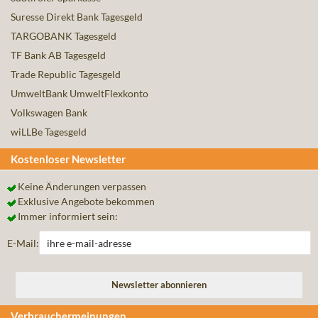
Suresse Direkt Bank Tagesgeld
TARGOBANK Tagesgeld
TF Bank AB Tagesgeld
Trade Republic Tagesgeld
UmweltBank UmweltFlexkonto
Volkswagen Bank
wiLLBe Tagesgeld
Kostenloser Newsletter
Keine Änderungen verpassen
Exklusive Angebote bekommen
Immer informiert sein:
E-Mail:
Verbrauchermeinungen