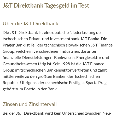
J&T Direktbank Tagesgeld im Test
Über die J&T Direktbank
Die J&T Direktbank ist eine deutsche Niederlassung der
tschechischen Privat- und Investmentbank J&T Banka. Die
Prager Bank ist Teil der tschechisch slowakischen J&T Finance
Group, welche in verschiedenen Industrien, darunter
finanzielle Dienstleistungen, Bankwesen, Energiesektor und
Gesundheitswesen tätig ist. Seit 1998 ist die J&T Finance
Group im tschechischen Bankensektor vertreten und zählt
mittlerweile zu den größten Banken der Tschechischen
Republik. Übrigens: der tschechische Erstligist Sparta Prag
gehört zum Portfolio der Bank.
Zinsen und Zinsintervall
Bei der J&T Direktbank wird kein Unterschied zwischen Neu-