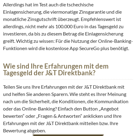
Allerdings hat im Test auch die tschechische
Einlagensicherung, die viermonatige Zinsgarantie und die
monatliche Zinsgutschrift überzeugt. Empfehlenswert ist
allerdings, nicht mehr als 100.000 Euro in das Tagesgeld zu
investieren, da bis zu diesem Betrag die Einlagensicherung
greift. Wichtig zu wissen: Für die Nutzung der Online-Banking-
Funktionen wird die kostenlose App SecureGo plus benötigt.
Wie sind Ihre Erfahrungen mit dem
Tagesgeld der J&T Direktbank?
Teilen Sie uns Ihre Erfahrungen mit der J&T Direktbank mit
und helfen Sie anderen Sparern. Wie steht es Ihrer Meinung
nach um die Sicherheit, die Konditionen, die Kommunikation
oder das Online-Banking? Einfach den Button „Angebot
bewerten“ oder „Fragen & Antworten“ anklicken und Ihre
Erfahrungen mit der J&T Direktbank mitteilen bzw. Ihre
Bewertung abgeben.