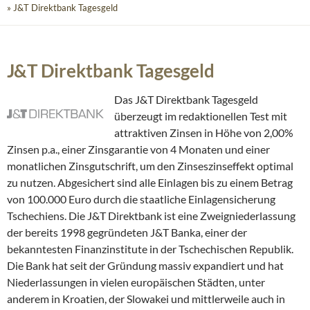
» J&T Direktbank Tagesgeld
J&T Direktbank Tagesgeld
Das J&T Direktbank Tagesgeld
überzeugt im redaktionellen Test mit
attraktiven Zinsen in Höhe von 2,00%
Zinsen p.a., einer Zinsgarantie von 4 Monaten und einer
monatlichen Zinsgutschrift, um den Zinseszinseffekt optimal
zu nutzen. Abgesichert sind alle Einlagen bis zu einem Betrag
von 100.000 Euro durch die staatliche Einlagensicherung
Tschechiens. Die J&T Direktbank ist eine Zweigniederlassung
der bereits 1998 gegründeten J&T Banka, einer der
bekanntesten Finanzinstitute in der Tschechischen Republik.
Die Bank hat seit der Gründung massiv expandiert und hat
Niederlassungen in vielen europäischen Städten, unter
anderem in Kroatien, der Slowakei und mittlerweile auch in