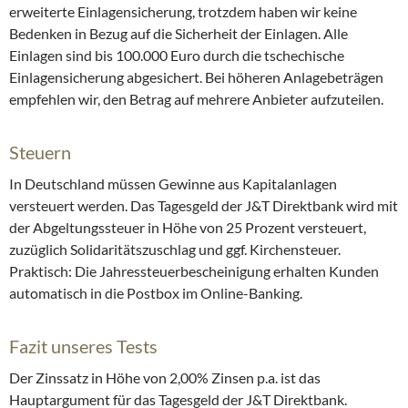
erweiterte Einlagensicherung, trotzdem haben wir keine
Bedenken in Bezug auf die Sicherheit der Einlagen. Alle
Einlagen sind bis 100.000 Euro durch die tschechische
Einlagensicherung abgesichert. Bei höheren Anlagebeträgen
empfehlen wir, den Betrag auf mehrere Anbieter aufzuteilen.
Steuern
In Deutschland müssen Gewinne aus Kapitalanlagen
versteuert werden. Das Tagesgeld der J&T Direktbank wird mit
der Abgeltungssteuer in Höhe von 25 Prozent versteuert,
zuzüglich Solidaritätszuschlag und ggf. Kirchensteuer.
Praktisch: Die Jahressteuerbescheinigung erhalten Kunden
automatisch in die Postbox im Online-Banking.
Fazit unseres Tests
Der Zinssatz in Höhe von 2,00% Zinsen p.a. ist das
Hauptargument für das Tagesgeld der J&T Direktbank.