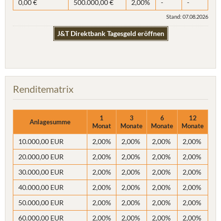
0,00 €
500.000,00 €
2,00%
-
-
Stand: 07.08.2026
J&T Direktbank Tagesgeld eröffnen
Renditematrix
1
3
6
12
Anlagesumme
Monat
Monate
Monate
Monate
10.000,00 EUR
2,00%
2,00%
2,00%
2,00%
20.000,00 EUR
2,00%
2,00%
2,00%
2,00%
30.000,00 EUR
2,00%
2,00%
2,00%
2,00%
40.000,00 EUR
2,00%
2,00%
2,00%
2,00%
50.000,00 EUR
2,00%
2,00%
2,00%
2,00%
60.000,00 EUR
2,00%
2,00%
2,00%
2,00%