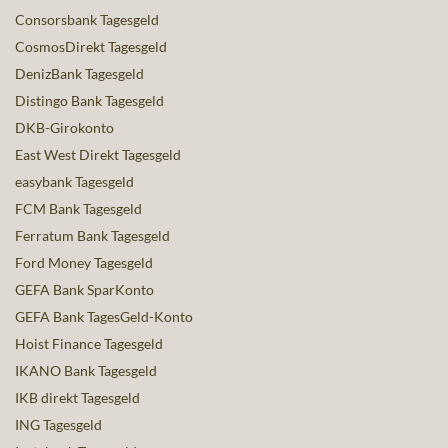
Consorsbank Tagesgeld
CosmosDirekt Tagesgeld
DenizBank Tagesgeld
Distingo Bank Tagesgeld
DKB-Girokonto
East West Direkt Tagesgeld
easybank Tagesgeld
FCM Bank Tagesgeld
Ferratum Bank Tagesgeld
Ford Money Tagesgeld
GEFA Bank SparKonto
GEFA Bank TagesGeld-Konto
Hoist Finance Tagesgeld
IKANO Bank Tagesgeld
IKB direkt Tagesgeld
ING Tagesgeld