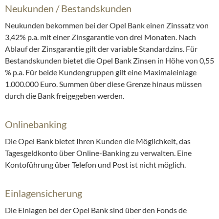
Neukunden / Bestandskunden
Neukunden bekommen bei der Opel Bank einen Zinssatz von
3,42% p.a. mit einer Zinsgarantie von drei Monaten. Nach
Ablauf der Zinsgarantie gilt der variable Standardzins. Für
Bestandskunden bietet die Opel Bank Zinsen in Höhe von 0,55
% p.a. Für beide Kundengruppen gilt eine Maximaleinlage
1.000.000 Euro. Summen über diese Grenze hinaus müssen
durch die Bank freigegeben werden.
Onlinebanking
Die Opel Bank bietet Ihren Kunden die Möglichkeit, das
Tagesgeldkonto über Online-Banking zu verwalten. Eine
Kontoführung über Telefon und Post ist nicht möglich.
Einlagensicherung
Die Einlagen bei der Opel Bank sind über den Fonds de