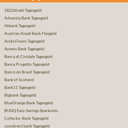
1822direkt Tagesgeld
Advanzia Bank Tagesgeld
Akbank Tagesgeld
Austrian Anadi Bank Flexgeld
Avida Finans Tagesgeld
Ayvens Bank Tagesgeld
Banca di Cividale Tagesgeld
Banca Progetto Tagesgeld
Banco do Brasil Tagesgeld
Bank of Scotland
Bank11 Tagesgeld
Bigbank Tagesgeld
BlueOrange Bank Tagesgeld
BUNQ Easy Savings Sparkonto
Collector Bank Tagesgeld
comdirect bank Tagesgeld