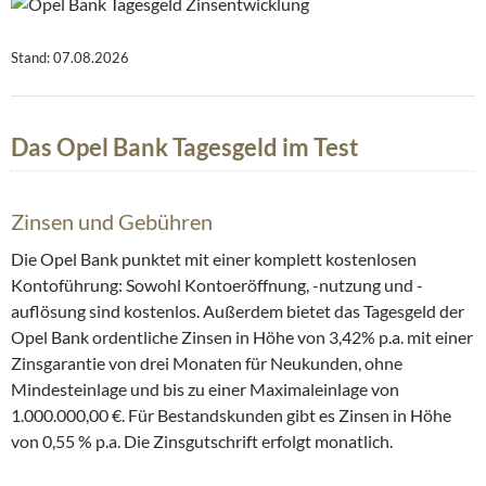
Stand: 07.08.2026
Das Opel Bank Tagesgeld im Test
Zinsen und Gebühren
Die Opel Bank punktet mit einer komplett kostenlosen
Kontoführung: Sowohl Kontoeröffnung, -nutzung und -
auflösung sind kostenlos. Außerdem bietet das Tagesgeld der
Opel Bank ordentliche Zinsen in Höhe von 3,42% p.a. mit einer
Zinsgarantie von drei Monaten für Neukunden, ohne
Mindesteinlage und bis zu einer Maximaleinlage von
1.000.000,00 €. Für Bestandskunden gibt es Zinsen in Höhe
von 0,55 % p.a. Die Zinsgutschrift erfolgt monatlich.