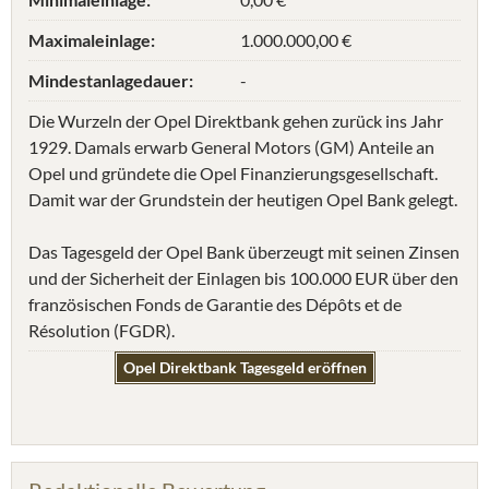
Maximaleinlage:
1.000.000,00 €
Mindestanlagedauer:
-
Die Wurzeln der Opel Direktbank gehen zurück ins Jahr
1929. Damals erwarb General Motors (GM) Anteile an
Opel und gründete die Opel Finanzierungsgesellschaft.
Damit war der Grundstein der heutigen Opel Bank gelegt.
Das Tagesgeld der Opel Bank überzeugt mit seinen Zinsen
und der Sicherheit der Einlagen bis 100.000 EUR über den
französischen Fonds de Garantie des Dépôts et de
Résolution (FGDR).
Opel Direktbank Tagesgeld eröffnen