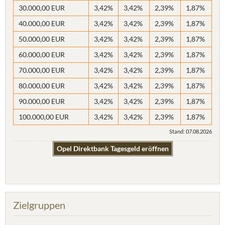
30.000,00 EUR
3,42%
3,42%
2,39%
1,87%
40.000,00 EUR
3,42%
3,42%
2,39%
1,87%
50.000,00 EUR
3,42%
3,42%
2,39%
1,87%
60.000,00 EUR
3,42%
3,42%
2,39%
1,87%
70.000,00 EUR
3,42%
3,42%
2,39%
1,87%
80.000,00 EUR
3,42%
3,42%
2,39%
1,87%
90.000,00 EUR
3,42%
3,42%
2,39%
1,87%
100.000,00 EUR
3,42%
3,42%
2,39%
1,87%
Stand: 07.08.2026
Opel Direktbank Tagesgeld eröffnen
Zielgruppen