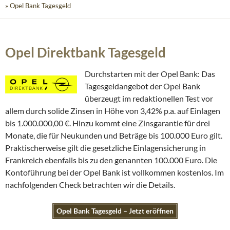
» Opel Bank Tagesgeld
Opel Direktbank Tagesgeld
Durchstarten mit der Opel Bank: Das
Tagesgeldangebot der Opel Bank
überzeugt im redaktionellen Test vor
allem durch solide Zinsen in Höhe von 3,42% p.a. auf Einlagen
bis 1.000.000,00 €. Hinzu kommt eine Zinsgarantie für drei
Monate, die für Neukunden und Beträge bis 100.000 Euro gilt.
Praktischerweise gilt die gesetzliche Einlagensicherung in
Frankreich ebenfalls bis zu den genannten 100.000 Euro. Die
Kontoführung bei der Opel Bank ist vollkommen kostenlos. Im
nachfolgenden Check betrachten wir die Details.
Opel Bank Tagesgeld – Jetzt eröffnen