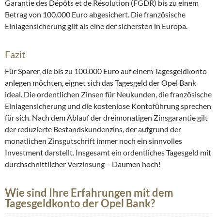
Garantie des Dépôts et de Résolution (FGDR) bis zu einem
Betrag von 100.000 Euro abgesichert. Die französische
Einlagensicherung gilt als eine der sichersten in Europa.
Fazit
Für Sparer, die bis zu 100.000 Euro auf einem Tagesgeldkonto
anlegen möchten, eignet sich das Tagesgeld der Opel Bank
ideal. Die ordentlichen Zinsen für Neukunden, die französische
Einlagensicherung und die kostenlose Kontoführung sprechen
für sich. Nach dem Ablauf der dreimonatigen Zinsgarantie gilt
der reduzierte Bestandskundenzins, der aufgrund der
monatlichen Zinsgutschrift immer noch ein sinnvolles
Investment darstellt. Insgesamt ein ordentliches Tagesgeld mit
durchschnittlicher Verzinsung – Daumen hoch!
Wie sind Ihre Erfahrungen mit dem
Tagesgeldkonto der Opel Bank?