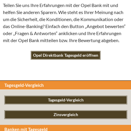
Teilen Sie uns Ihre Erfahrungen mit der Opel Bank mit und
helfen Sie anderen Sparern. Wie steht es Ihrer Meinung nach
um die Sicherheit, die Konditionen, die Kommunikation oder
das Online-Banking? Einfach den Button „Angebot bewerten“
oder „Fragen & Antworten“ anklicken und Ihre Erfahrungen
mit der Opel Bank mitteilen bzw. Ihre Bewertung abgeben.
Opel Direktbank Tagesgeld eröffnen
Tagesgeld-Vergleich
Tagesgeld-Vergleich
Zinsvergleich
Banken mit Tagesgeld