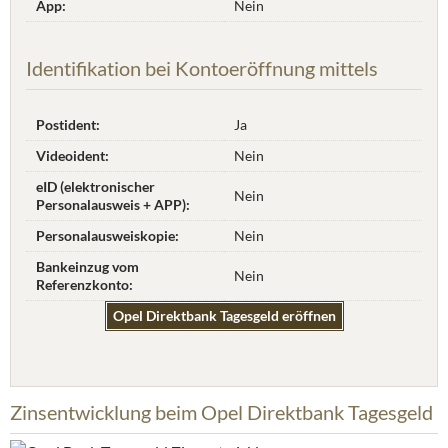
App:
Nein
Identifikation bei Kontoeröffnung mittels
Postident:
Ja
Videoident:
Nein
eID (elektronischer
Nein
Personalausweis + APP):
Personalausweiskopie:
Nein
Bankeinzug vom
Nein
Referenzkonto:
Opel Direktbank Tagesgeld eröffnen
Zinsentwicklung beim Opel Direktbank Tagesgeld