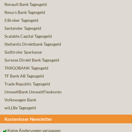
Renault Bank Tagesgeld
Resurs Bank Tagesgeld
S Broker Tagesgeld
Santander Tagesgeld
Scalable Capital Tagesgeld
Stellantis Direktbank Tagesgeld
Südtiroler Sparkasse
Suresse Direkt Bank Tagesgeld
TARGOBANK Tagesgeld
TF Bank AB Tagesgeld
Trade Republic Tagesgeld
UmweltBank UmweltFlexkonto
Volkswagen Bank
wiLLBe Tagesgeld
Kostenloser Newsletter
Keine Änderungen verpassen