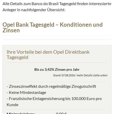
Alle Details zum Banco do Brasil Tagesgeld finden interessierte
Anleger in nachfolgender Übersicht:
Opel Bank Tagesgeld – Konditionen und
Zinsen
Ihre Vorteile bei dem Opel Direktbank
Tagesgeld
Bis zu 3,42% Zinsen pro Jahr
Stand: 07.08.2026 / mehr Details siehe unten
- Zinseszinseffekt durch regelmäßige Zinsgutschrift
- Keine Mindestanlage
- Französische Einlagensicherung bis 100.000 Euro pro
Kunde
Minimaleinlage:
0,00 €