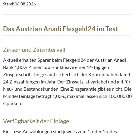
Stand: 06.08.2026
Das Austrian Anadi Flexgeld24 im Test
Zinsen und Zinsintervall
Aktuell erhalten Sparer beim Flexgeld24 der Austrian Anadi
Bank 1,80% Zinsen p. a. – inklusive einer 14-tägigen
Zinsgutschrift. Insgesamt sichert sich der Kontoinhaber damit
24 Zinszahlungen im Jahr. Der Zinssatz ist variabel und gilt für
Neu- und Bestandskunden. Eine Zinsgarantie gibt es nicht. Die
Mindesteinlage beträgt 1,00 €, maximal lassen sich 100.000,00
€ parken.
Verfügbarkeit der Einlage
Ein- bzw. Auszahlungen sind jeweils zum 1. oder 15. des