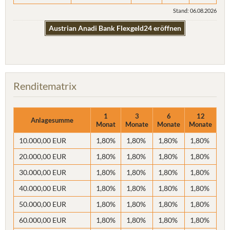
Stand: 06.08.2026
Austrian Anadi Bank Flexgeld24 eröffnen
Renditematrix
1
3
6
12
Anlagesumme
Monat
Monate
Monate
Monate
10.000,00 EUR
1,80%
1,80%
1,80%
1,80%
20.000,00 EUR
1,80%
1,80%
1,80%
1,80%
30.000,00 EUR
1,80%
1,80%
1,80%
1,80%
40.000,00 EUR
1,80%
1,80%
1,80%
1,80%
50.000,00 EUR
1,80%
1,80%
1,80%
1,80%
60.000,00 EUR
1,80%
1,80%
1,80%
1,80%