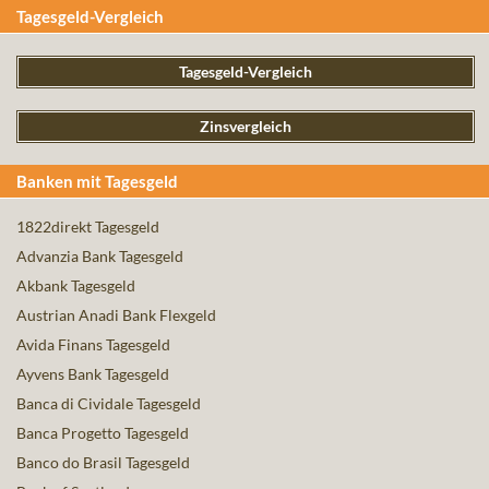
Tagesgeld-Vergleich
Tagesgeld-Vergleich
Zinsvergleich
Banken mit Tagesgeld
1822direkt Tagesgeld
Advanzia Bank Tagesgeld
Akbank Tagesgeld
Austrian Anadi Bank Flexgeld
Avida Finans Tagesgeld
Ayvens Bank Tagesgeld
Banca di Cividale Tagesgeld
Banca Progetto Tagesgeld
Banco do Brasil Tagesgeld