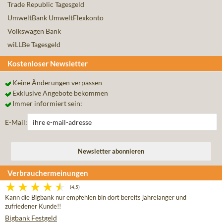
Trade Republic Tagesgeld
UmweltBank UmweltFlexkonto
Volkswagen Bank
wiLLBe Tagesgeld
Kostenloser Newsletter
Keine Änderungen verpassen
Exklusive Angebote bekommen
Immer informiert sein:
E-Mail:
Verbrauchermeinungen
(4,5)
Kann die Bigbank nur empfehlen bin dort bereits jahrelanger und
zufriedener Kunde!!
Bigbank Festgeld