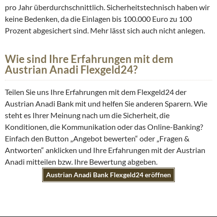
pro Jahr überdurchschnittlich. Sicherheitstechnisch haben wir
keine Bedenken, da die Einlagen bis 100.000 Euro zu 100
Prozent abgesichert sind. Mehr lässt sich auch nicht anlegen.
Wie sind Ihre Erfahrungen mit dem
Austrian Anadi Flexgeld24?
Teilen Sie uns Ihre Erfahrungen mit dem Flexgeld24 der
Austrian Anadi Bank mit und helfen Sie anderen Sparern. Wie
steht es Ihrer Meinung nach um die Sicherheit, die
Konditionen, die Kommunikation oder das Online-Banking?
Einfach den Button „Angebot bewerten“ oder „Fragen &
Antworten“ anklicken und Ihre Erfahrungen mit der Austrian
Anadi mitteilen bzw. Ihre Bewertung abgeben.
Austrian Anadi Bank Flexgeld24 eröffnen