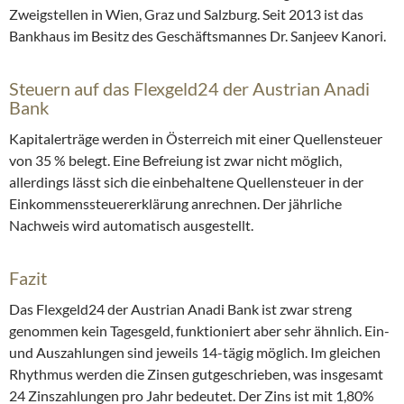
Zweigstellen in Wien, Graz und Salzburg. Seit 2013 ist das
Bankhaus im Besitz des Geschäftsmannes Dr. Sanjeev Kanori.
Steuern auf das Flexgeld24 der Austrian Anadi
Bank
Kapitalerträge werden in Österreich mit einer Quellensteuer
von 35 % belegt. Eine Befreiung ist zwar nicht möglich,
allerdings lässt sich die einbehaltene Quellensteuer in der
Einkommenssteuererklärung anrechnen. Der jährliche
Nachweis wird automatisch ausgestellt.
Fazit
Das Flexgeld24 der Austrian Anadi Bank ist zwar streng
genommen kein Tagesgeld, funktioniert aber sehr ähnlich. Ein-
und Auszahlungen sind jeweils 14-tägig möglich. Im gleichen
Rhythmus werden die Zinsen gutgeschrieben, was insgesamt
24 Zinszahlungen pro Jahr bedeutet. Der Zins ist mit 1,80%