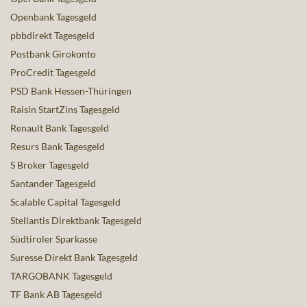
Openbank Tagesgeld
pbbdirekt Tagesgeld
Postbank Girokonto
ProCredit Tagesgeld
PSD Bank Hessen-Thüringen
Raisin StartZins Tagesgeld
Renault Bank Tagesgeld
Resurs Bank Tagesgeld
S Broker Tagesgeld
Santander Tagesgeld
Scalable Capital Tagesgeld
Stellantis Direktbank Tagesgeld
Südtiroler Sparkasse
Suresse Direkt Bank Tagesgeld
TARGOBANK Tagesgeld
TF Bank AB Tagesgeld