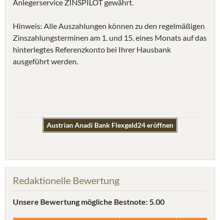
Anlegerservice ZINSPILOT gewährt.
Hinweis: Alle Auszahlungen können zu den regelmäßigen
Zinszahlungsterminen am 1. und 15. eines Monats auf das
hinterlegtes Referenzkonto bei Ihrer Hausbank
ausgeführt werden.
Austrian Anadi Bank Flexgeld24 eröffnen
Redaktionelle Bewertung
Unsere Bewertung
mögliche Bestnote: 5.00