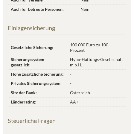
Auch für betreute Personen:
Nein
Einlagensicherung
100.000 Euro zu 100
Gesetzliche Sicherung:
Prozent
Sicherungssystem
Hypo-Haftungs-Gesellschaft
gesetzlich:
m.b.H.
Höhe zusätzliche Sicherung:
-
Privates Sicherungssystem:
-
Sitz der Bank:
Österreich
Länderrating:
AA+
Steuerliche Fragen