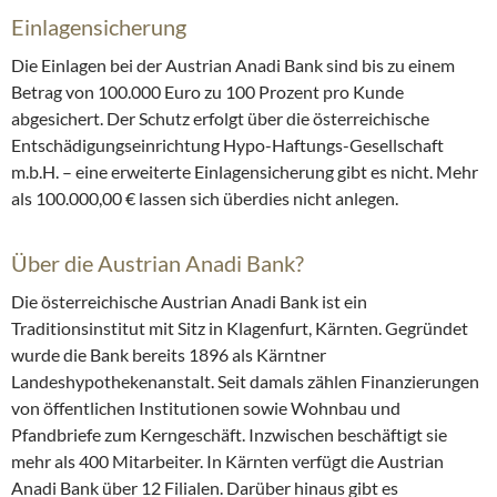
Einlagensicherung
Die Einlagen bei der Austrian Anadi Bank sind bis zu einem
Betrag von 100.000 Euro zu 100 Prozent pro Kunde
abgesichert. Der Schutz erfolgt über die österreichische
Entschädigungseinrichtung Hypo-Haftungs-Gesellschaft
m.b.H. – eine erweiterte Einlagensicherung gibt es nicht. Mehr
als 100.000,00 € lassen sich überdies nicht anlegen.
Über die Austrian Anadi Bank?
Die österreichische Austrian Anadi Bank ist ein
Traditionsinstitut mit Sitz in Klagenfurt, Kärnten. Gegründet
wurde die Bank bereits 1896 als Kärntner
Landeshypothekenanstalt. Seit damals zählen Finanzierungen
von öffentlichen Institutionen sowie Wohnbau und
Pfandbriefe zum Kerngeschäft. Inzwischen beschäftigt sie
mehr als 400 Mitarbeiter. In Kärnten verfügt die Austrian
Anadi Bank über 12 Filialen. Darüber hinaus gibt es