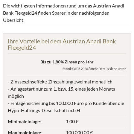
Die wichtigsten Informationen rund um das Austrian Anadi
Bank Flexgeld24 finden Sparer in der nachfolgenden
Übersicht:
Ihre Vorteile bei dem Austrian Anadi Bank
Flexgeld24
Bis zu 1,80% Zinsen pro Jahr
Stand: 06.08.2026 / mehr Details siehe unten
- Zinsseszinseffekt: Zinszahlung zweimal monatlich
- Anlagestart nur zum 1. bzw. 15. eines jeden Monats
möglich
- Einlagensicherung bis 100.000 Euro pro Kunde über die
Hypo-Haftungs-Gesellschaft m.b.H
Minimaleinlage:
1,00 €
Maximaleinlage:
100.000,00 €