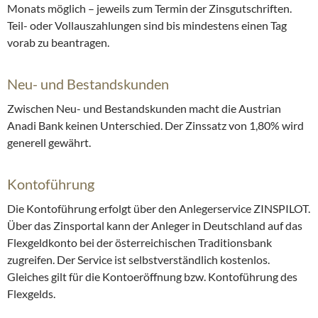
Monats möglich – jeweils zum Termin der Zinsgutschriften.
Teil- oder Vollauszahlungen sind bis mindestens einen Tag
vorab zu beantragen.
Neu- und Bestandskunden
Zwischen Neu- und Bestandskunden macht die Austrian
Anadi Bank keinen Unterschied. Der Zinssatz von 1,80% wird
generell gewährt.
Kontoführung
Die Kontoführung erfolgt über den Anlegerservice ZINSPILOT.
Über das Zinsportal kann der Anleger in Deutschland auf das
Flexgeldkonto bei der österreichischen Traditionsbank
zugreifen. Der Service ist selbstverständlich kostenlos.
Gleiches gilt für die Kontoeröffnung bzw. Kontoführung des
Flexgelds.