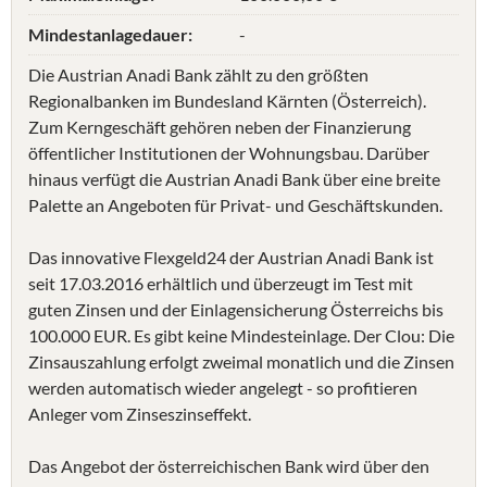
Mindestanlagedauer:
-
Die Austrian Anadi Bank zählt zu den größten
Regionalbanken im Bundesland Kärnten (Österreich).
Zum Kerngeschäft gehören neben der Finanzierung
öffentlicher Institutionen der Wohnungsbau. Darüber
hinaus verfügt die Austrian Anadi Bank über eine breite
Palette an Angeboten für Privat- und Geschäftskunden.
Das innovative Flexgeld24 der Austrian Anadi Bank ist
seit 17.03.2016 erhältlich und überzeugt im Test mit
guten Zinsen und der Einlagensicherung Österreichs bis
100.000 EUR. Es gibt keine Mindesteinlage. Der Clou: Die
Zinsauszahlung erfolgt zweimal monatlich und die Zinsen
werden automatisch wieder angelegt - so profitieren
Anleger vom Zinseszinseffekt.
Das Angebot der österreichischen Bank wird über den