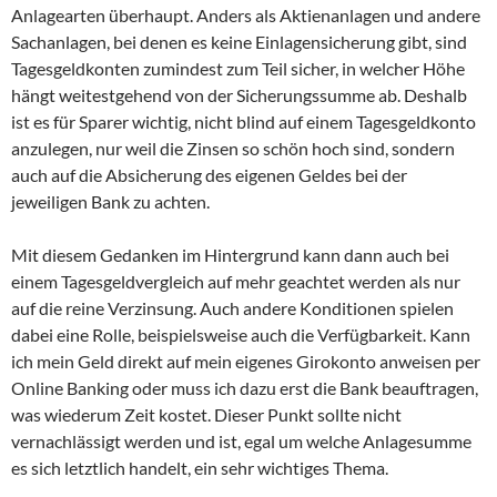
Anlagearten überhaupt. Anders als Aktienanlagen und andere
Sachanlagen, bei denen es keine Einlagensicherung gibt, sind
Tagesgeldkonten zumindest zum Teil sicher, in welcher Höhe
hängt weitestgehend von der Sicherungssumme ab. Deshalb
ist es für Sparer wichtig, nicht blind auf einem Tagesgeldkonto
anzulegen, nur weil die Zinsen so schön hoch sind, sondern
auch auf die Absicherung des eigenen Geldes bei der
jeweiligen Bank zu achten.
Mit diesem Gedanken im Hintergrund kann dann auch bei
einem Tagesgeldvergleich auf mehr geachtet werden als nur
auf die reine Verzinsung. Auch andere Konditionen spielen
dabei eine Rolle, beispielsweise auch die Verfügbarkeit. Kann
ich mein Geld direkt auf mein eigenes Girokonto anweisen per
Online Banking oder muss ich dazu erst die Bank beauftragen,
was wiederum Zeit kostet. Dieser Punkt sollte nicht
vernachlässigt werden und ist, egal um welche Anlagesumme
es sich letztlich handelt, ein sehr wichtiges Thema.