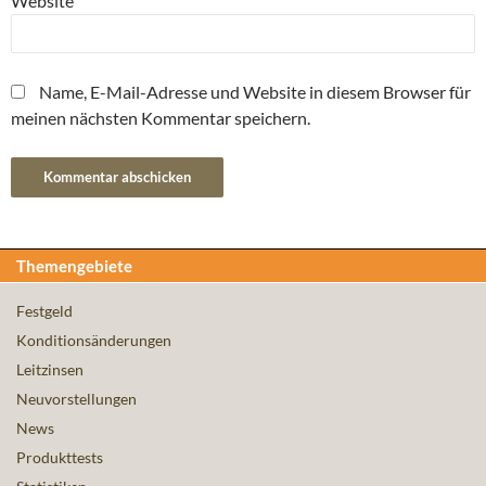
Website
Name, E-Mail-Adresse und Website in diesem Browser für
meinen nächsten Kommentar speichern.
Themengebiete
Festgeld
Konditionsänderungen
Leitzinsen
Neuvorstellungen
News
Produkttests