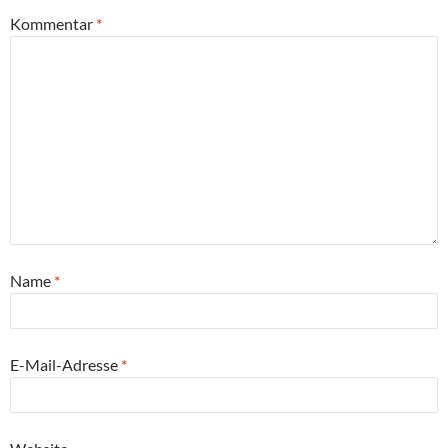
Kommentar
*
Name
*
E-Mail-Adresse
*