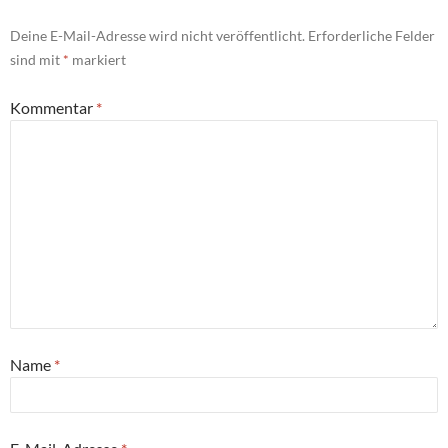
Deine E-Mail-Adresse wird nicht veröffentlicht.
Erforderliche Felder
sind mit
*
markiert
Kommentar
*
Name
*