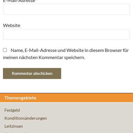
E-Mail-Adresse
*
Website
Name, E-Mail-Adresse und Website in diesem Browser für
meinen nächsten Kommentar speichern.
Themengebiete
Festgeld
Konditionsänderungen
Leitzinsen