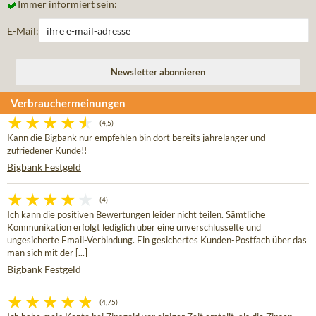
Immer informiert sein:
E-Mail:
Verbrauchermeinungen
(4,5)
Kann die Bigbank nur empfehlen bin dort bereits jahrelanger und
zufriedener Kunde!!
Bigbank Festgeld
(4)
Ich kann die positiven Bewertungen leider nicht teilen. Sämtliche
Kommunikation erfolgt lediglich über eine unverschlüsselte und
ungesicherte Email-Verbindung. Ein gesichertes Kunden-Postfach über das
man sich mit der [...]
Bigbank Festgeld
(4,75)