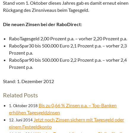
Stand vom 1. Oktober dieses Jahres gab es damit erneut einen
Rückgang des Zinsniveaus beim Tagesgeld.
Die neuen Zinsen bei der RaboDirect:
RaboTagesgeld 2,00 Prozent p.a. – vorher 2,20 Prozent p.a.
RaboSpar30 bis 500.000 Euro 2,1 Prozent p.a. – vorher 2,3
Prozent p.a.
RaboSpar90 bis 500.000 Euro 2,2 Prozent p.a. – vorher 2,4
Prozent p.a.
Stand: 1. Dezember 2012
Related Posts
Bis zu 0,66 % Zinsen p.a. – Top-Banken
1. Oktober 2018
erhöhen Tagesgeldzinsen
Jetzt noch Zinsen sichern mit Tagesgeld oder
12. Juni 2014
einem Festgeldkonto