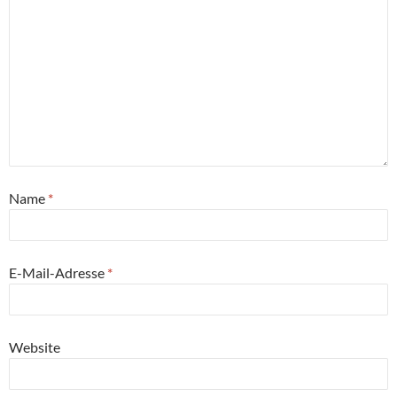
Name
*
E-Mail-Adresse
*
Website