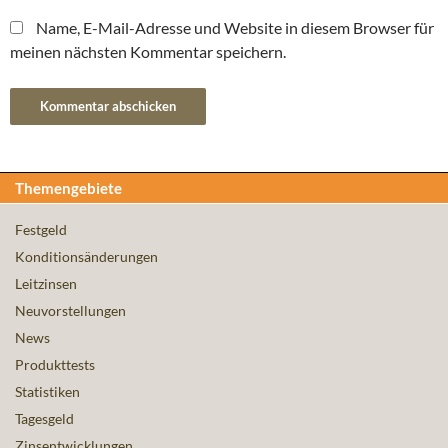
Name, E-Mail-Adresse und Website in diesem Browser für
meinen nächsten Kommentar speichern.
Themengebiete
Festgeld
Konditionsänderungen
Leitzinsen
Neuvorstellungen
News
Produkttests
Statistiken
Tagesgeld
Zinsentwicklungen