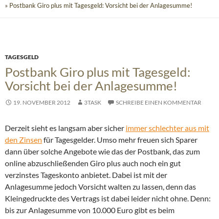
» Postbank Giro plus mit Tagesgeld: Vorsicht bei der Anlagesumme!
TAGESGELD
Postbank Giro plus mit Tagesgeld:
Vorsicht bei der Anlagesumme!
19. NOVEMBER 2012
3TASK
SCHREIBE EINEN KOMMENTAR
Derzeit sieht es langsam aber sicher
immer schlechter aus mit
den Zinsen
für Tagesgelder. Umso mehr freuen sich Sparer
dann über solche Angebote wie das der Postbank, das zum
online abzuschließenden Giro plus auch noch ein gut
verzinstes Tageskonto anbietet.
Dabei ist mit der
Anlagesumme jedoch Vorsicht walten zu lassen, denn das
Kleingedruckte des Vertrags ist dabei leider nicht ohne. Denn:
bis zur Anlagesumme von 10.000 Euro gibt es beim