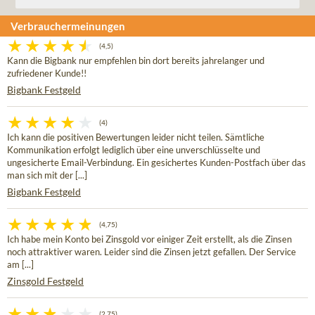
Verbrauchermeinungen
(4,5)
Kann die Bigbank nur empfehlen bin dort bereits jahrelanger und
zufriedener Kunde!!
Bigbank Festgeld
(4)
Ich kann die positiven Bewertungen leider nicht teilen. Sämtliche
Kommunikation erfolgt lediglich über eine unverschlüsselte und
ungesicherte Email-Verbindung. Ein gesichertes Kunden-Postfach über das
man sich mit der [...]
Bigbank Festgeld
(4,75)
Ich habe mein Konto bei Zinsgold vor einiger Zeit erstellt, als die Zinsen
noch attraktiver waren. Leider sind die Zinsen jetzt gefallen. Der Service
am [...]
Zinsgold Festgeld
(2,75)