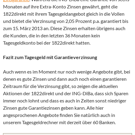
Monaten auf ihre Extra-Konto Zinsen gewährt, geht die
1822direkt mit ihrem Tagesgeldangebot gleich in die Vollen
und bietet die Verzinsung von 2,05 Prozent p.a. garantiert bis
zum 15. März 2013 an. Diese Zinsen erhalten übrigens auch
die Kunden, die in den letzten 36 Monaten kein
Tagesgeldkonto bei der 1822direkt hatten.
Fazit zum Tagesgeld mit Garantieverzinsung
Auch wenn es im Moment nur noch wenige Angebote gibt, bei
denen es gute Zinsen und dann auch noch einen garantieren
Zeitraum für die Verzinsung gibt, so zeigen die aktuellen
Aktionen der 1822direkt und der ING-DiBa, dass sich Sparen
immer noch lohnt und dass es auch in Zeiten sonst niedriger
Zinsen gute Garantiezinsen geben kann. Alle hier
angesprochenen Angebote finden Sie natürlich auch in
unserem Tagesgeldrechner mit derzeit über 60 Banken.