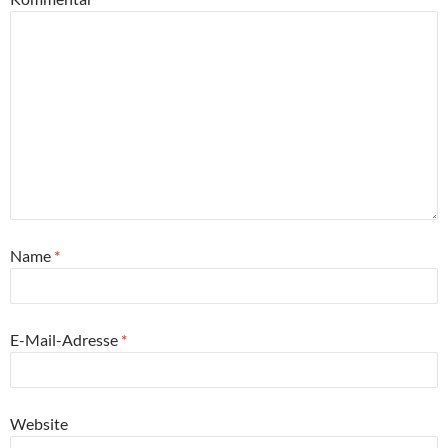
Name
*
E-Mail-Adresse
*
Website