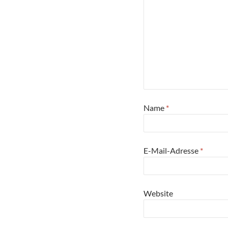
Name
*
E-Mail-Adresse
*
Website