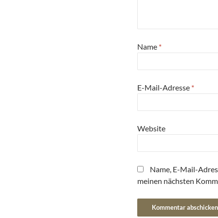
Name
*
E-Mail-Adresse
*
Website
Name, E-Mail-Adres
meinen nächsten Komme