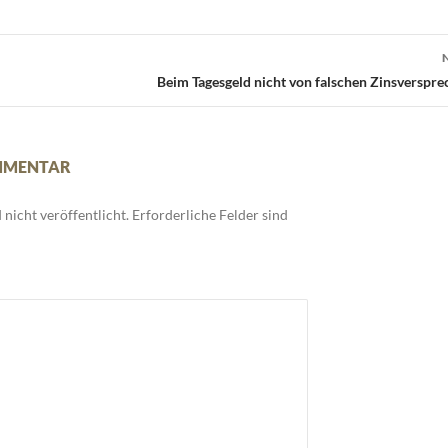
Beim Tagesgeld nicht von falschen Zinsverspre
OMMENTAR
nicht veröffentlicht.
Erforderliche Felder sind