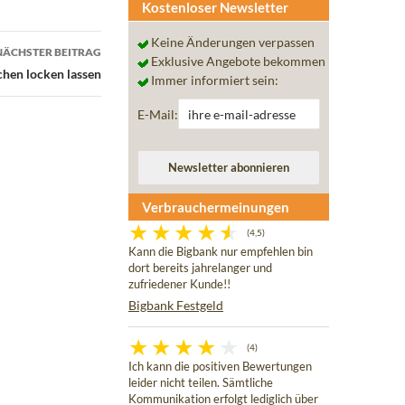
Kostenloser Newsletter
Keine Änderungen verpassen
NÄCHSTER BEITRAG
Exklusive Angebote bekommen
chen locken lassen
Immer informiert sein:
E-Mail:
Verbrauchermeinungen
(4,5)
Kann die Bigbank nur empfehlen bin
dort bereits jahrelanger und
zufriedener Kunde!!
Bigbank Festgeld
(4)
Ich kann die positiven Bewertungen
leider nicht teilen. Sämtliche
Kommunikation erfolgt lediglich über