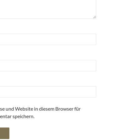
se und Website in diesem Browser für
ntar speichern.