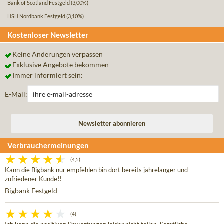
Bank of Scotland Festgeld
(3,00%)
HSH Nordbank Festgeld
(3,10%)
Kostenloser Newsletter
Keine Änderungen verpassen
Exklusive Angebote bekommen
Immer informiert sein:
E-Mail:
Verbrauchermeinungen
(4,5)
Kann die Bigbank nur empfehlen bin dort bereits jahrelanger und
zufriedener Kunde!!
Bigbank Festgeld
(4)