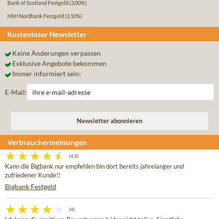
Bank of Scotland Festgeld
(3,00%)
HSH Nordbank Festgeld
(3,10%)
Kostenloser Newsletter
Keine Änderungen verpassen
Exklusive Angebote bekommen
Immer informiert sein:
E-Mail:
Verbrauchermeinungen
(4,5)
Kann die Bigbank nur empfehlen bin dort bereits jahrelanger und
zufriedener Kunde!!
Bigbank Festgeld
(4)