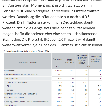
Ein Anstieg ist im Moment nicht in Sicht. Zuletzt war im
Februar 2010 eine niedrigere Jahresteuerungsrate ermittelt
worden. Damals lag die Inflationsrate nur noch auf 0,5
Prozent. Die Inflationsrate kommt in Deutschland damit
weiter nicht in die Gänge. Was die einen Stabilität nennen
mögen, ist für die anderen eher eine bedenklich stimmende
Stagnation. Die Preisstabilität von 2,0 Prozent wird damit
weiter weit verfehlt, ein Ende des Dilemmas ist nicht absehbar.