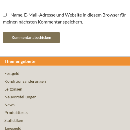
Name, E-Mail-Adresse und Website in diesem Browser für
meinen nächsten Kommentar speichern.
Themengebiete
Festgeld
Konditionsänderungen
Leitzinsen
Neuvorstellungen
News
Produkttests
Statistiken
Tagesgeld