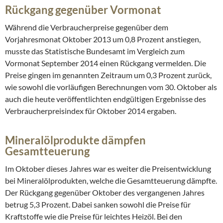
Rückgang gegenüber Vormonat
Während die Verbraucherpreise gegenüber dem
Vorjahresmonat Oktober 2013 um 0,8 Prozent anstiegen,
musste das Statistische Bundesamt im Vergleich zum
Vormonat September 2014 einen Rückgang vermelden. Die
Preise gingen im genannten Zeitraum um 0,3 Prozent zurück,
wie sowohl die vorläufigen Berechnungen vom 30. Oktober als
auch die heute veröffentlichten endgültigen Ergebnisse des
Verbraucherpreisindex für Oktober 2014 ergaben.
Mineralölprodukte dämpfen
Gesamtteuerung
Im Oktober dieses Jahres war es weiter die Preisentwicklung
bei Mineralölprodukten, welche die Gesamtteuerung dämpfte.
Der Rückgang gegenüber Oktober des vergangenen Jahres
betrug 5,3 Prozent. Dabei sanken sowohl die Preise für
Kraftstoffe wie die Preise für leichtes Heizöl. Bei den