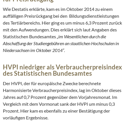
Wie Destatis erklärte, kam es im Oktober 2014 zu einem
auffälligen Preisrückgang bei den Bildungsdienstleistungen
des Tertiärbereichs. Hier ging es um minus 6,3 Prozent zurück
mit den Aufwendungen. Dies erklärt sich laut Angaben des
Statistischen Bundesamtes
„im Wesentlichen durch die
Abschaffung der Studiengebühren an staatlichen Hochschulen in
Niedersachsen im Oktober 2014“
.
HVPI niedriger als Verbraucherpreisindex
des Statistischen Bundesamtes
Der HVPI, der für europäische Zwecke berechnete
Harmonisierte Verbraucherpreisindex, lag im Oktober dieses
Jahres auf 0,7 Prozent gegenüber dem Vorjahresmonat. Im
Vergleich mit dem Vormonat sank der HVPI um minus 0,3
Prozent. Hier kam es ebenfalls zu einer Bestätigung der
vorläufigen Ergebnisse.