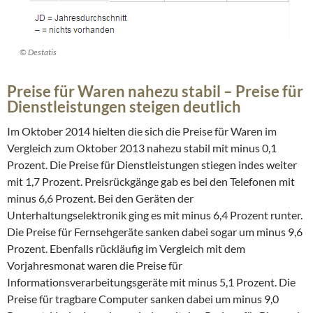
© Destatis
Preise für Waren nahezu stabil – Preise für
Dienstleistungen steigen deutlich
Im Oktober 2014 hielten die sich die Preise für Waren im
Vergleich zum Oktober 2013 nahezu stabil mit minus 0,1
Prozent. Die Preise für Dienstleistungen stiegen indes weiter
mit 1,7 Prozent. Preisrückgänge gab es bei den Telefonen mit
minus 6,6 Prozent. Bei den Geräten der
Unterhaltungselektronik ging es mit minus 6,4 Prozent runter.
Die Preise für Fernsehgeräte sanken dabei sogar um minus 9,6
Prozent. Ebenfalls rückläufig im Vergleich mit dem
Vorjahresmonat waren die Preise für
Informationsverarbeitungsgeräte mit minus 5,1 Prozent. Die
Preise für tragbare Computer sanken dabei um minus 9,0