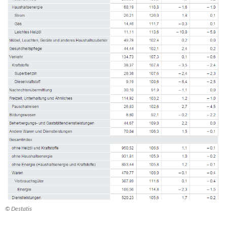
© Destatis