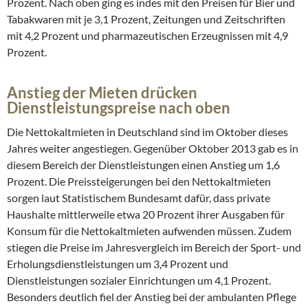
Prozent. Nach oben ging es indes mit den Preisen für Bier und
Tabakwaren mit je 3,1 Prozent, Zeitungen und Zeitschriften
mit 4,2 Prozent und pharmazeutischen Erzeugnissen mit 4,9
Prozent.
Anstieg der Mieten drücken
Dienstleistungspreise nach oben
Die Nettokaltmieten in Deutschland sind im Oktober dieses
Jahres weiter angestiegen. Gegenüber Oktober 2013 gab es in
diesem Bereich der Dienstleistungen einen Anstieg um 1,6
Prozent. Die Preissteigerungen bei den Nettokaltmieten
sorgen laut Statistischem Bundesamt dafür, dass private
Haushalte mittlerweile etwa 20 Prozent ihrer Ausgaben für
Konsum für die Nettokaltmieten aufwenden müssen. Zudem
stiegen die Preise im Jahresvergleich im Bereich der Sport- und
Erholungsdienstleistungen um 3,4 Prozent und
Dienstleistungen sozialer Einrichtungen um 4,1 Prozent.
Besonders deutlich fiel der Anstieg bei der ambulanten Pflege