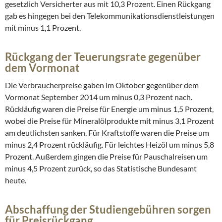
gesetzlich Versicherter aus mit 10,3 Prozent. Einen Rückgang
gab es hingegen bei den Telekommunikationsdienstleistungen
mit minus 1,1 Prozent.
Rückgang der Teuerungsrate gegenüber
dem Vormonat
Die Verbraucherpreise gaben im Oktober gegenüber dem
Vormonat September 2014 um minus 0,3 Prozent nach.
Rückläufig waren die Preise für Energie um minus 1,5 Prozent,
wobei die Preise für Mineralölprodukte mit minus 3,1 Prozent
am deutlichsten sanken. Für Kraftstoffe waren die Preise um
minus 2,4 Prozent rückläufig. Für leichtes Heizöl um minus 5,8
Prozent. Außerdem gingen die Preise für Pauschalreisen um
minus 4,5 Prozent zurück, so das Statistische Bundesamt
heute.
Abschaffung der Studiengebühren sorgen
für Preisrückgang