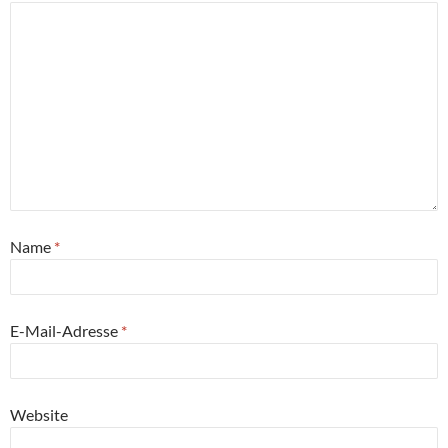
Name
*
E-Mail-Adresse
*
Website