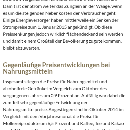
Damit ist der Strom weiter das Zünglein an der Waage, wenn
es um die steigenden Nebenkosten der Verbraucher geht.
Einige Energieversorger haben mittlerweile ein Senken der
Strompreise zum 1. Januar 2015 angekündigt. Ob diese
Preissenkungen jedoch wirklich flächendeckend sein werden
und damit einem Großteil der Bevölkerung zugute kommen,
bleibt abzuwarten.
Gegenläufige Preisentwicklungen bei
Nahrungsmitteln
Insgesamt stiegen die Preise für Nahrungsmittel und
alkoholfreie Getränke im Vergleich zum Oktober des
vergangenen Jahres um 0,9 Prozent an. Auffällig war dabei die
zum Teil sehr gegenläufige Entwicklung der
Nahrungsmittelpreise. Angestiegen sind im Oktober 2014 im
Vergleich mit dem Vorjahresmonat die Preise für
Molkereiprodukte um 6,5 Prozent und Kaffee, Tee und Kakao