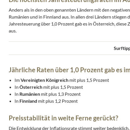
Anders als in den oben genannten Ländern mit den negativen I
Rumänien und in Finnland aus. In allen drei Ländern stiegen d
Jahresteuerung über 1,0 Prozent gab es in Österreich, diese 
aus.
Surftip
Jährliche Raten über 1,0 Prozent gab es 
Im
Vereinigten Königreich
mit plus 1,5 Prozent
In
Österreich
mit plus 1,5 Prozent
In
Rumänien
mit plus 1,3 Prozent
In
Finnland
mit plus 1,2 Prozent
Preisstabilität in weite Ferne gerückt?
Die Entwicklung der Inflationsrate stimmt weiter bedenkli