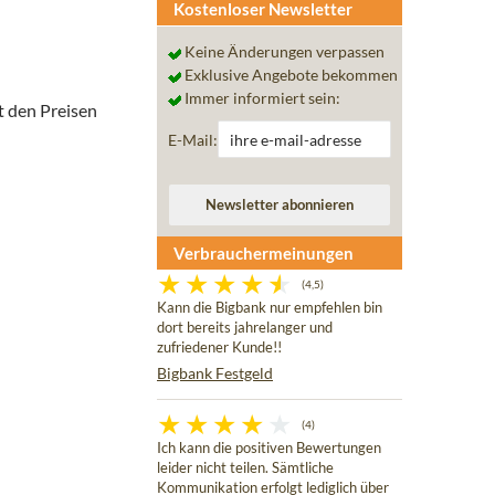
Kostenloser Newsletter
Keine Änderungen verpassen
Exklusive Angebote bekommen
Immer informiert sein:
t den Preisen
E-Mail:
Verbrauchermeinungen
(4,5)
Kann die Bigbank nur empfehlen bin
dort bereits jahrelanger und
zufriedener Kunde!!
Bigbank Festgeld
(4)
Ich kann die positiven Bewertungen
leider nicht teilen. Sämtliche
Kommunikation erfolgt lediglich über