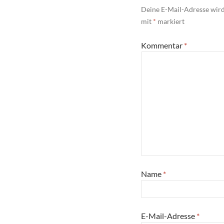
Deine E-Mail-Adresse wird 
mit
*
markiert
Kommentar
*
Name
*
E-Mail-Adresse
*