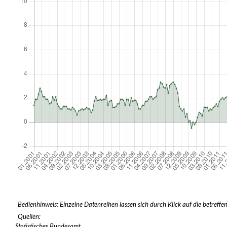
Bedienhinweis: Einzelne Datenreihen lassen sich durch Klick auf die betreffe
Quellen:
Statistisches Bundesamt