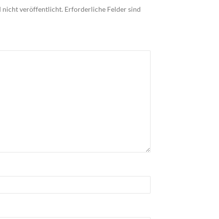
nicht veröffentlicht.
Erforderliche Felder sind