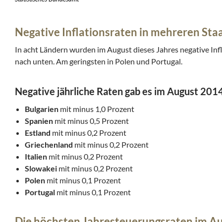
Negative Inflationsraten in mehreren Sta
In acht Ländern wurden im August dieses Jahres negative Infl
nach unten. Am geringsten in Polen und Portugal.
Negative jährliche Raten gab es im August 2014
Bulgarien
mit minus 1,0 Prozent
Spanien
mit minus 0,5 Prozent
Estland
mit minus 0,2 Prozent
Griechenland
mit minus 0,2 Prozent
Italien
mit minus 0,2 Prozent
Slowakei
mit minus 0,2 Prozent
Polen
mit minus 0,1 Prozent
Portugal
mit minus 0,1 Prozent
Die höchsten Jahresteuerungsraten im A