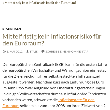
» Mittelfristig kein Inflationsrisiko für den Euroraum?
STATISTIKEN
Mittelfristig kein Inflationsrisiko für
den Euroraum?
3. MAI 2012
3TASK
SCHREIBE EINEN KOMMENTAR
Der Europäischen Zentralbank (EZB) kann für die ersten Jahre
der europäischen Wirtschafts- und Währungsunion ein Testat
für die Zielerreichung ihres selbstgesteckten Inflationsziel
ausgestellt werden.
Nachdem kurz nach Einführung des Euro
im Jahr 1999 zwar aufgrund von Überhitzungserscheinungen
in einigen Volkswirtschaften durchaus inflationäre Tendenzen
vorhanden waren, schwankte die
Inflationsrate für den
Euroraum
seitdem bis zum Jahr 2008 um ihren Zielwert von 2