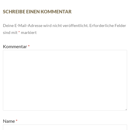
SCHREIBE EINEN KOMMENTAR
Deine E-Mail-Adresse wird nicht veröffentlicht.
Erforderliche Felder
sind mit
*
markiert
Kommentar
*
Name
*