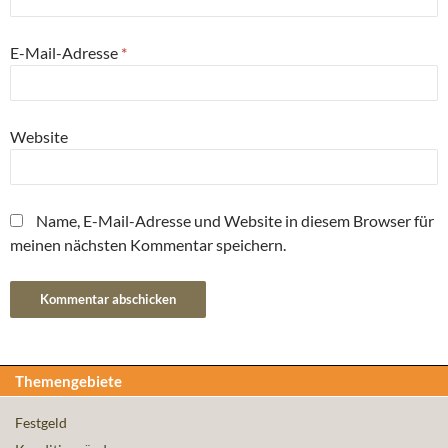
E-Mail-Adresse
*
Website
Name, E-Mail-Adresse und Website in diesem Browser für
meinen nächsten Kommentar speichern.
Themengebiete
Festgeld