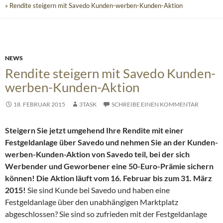
» Rendite steigern mit Savedo Kunden-werben-Kunden-Aktion
NEWS
Rendite steigern mit Savedo Kunden-
werben-Kunden-Aktion
18. FEBRUAR 2015
3TASK
SCHREIBE EINEN KOMMENTAR
Steigern Sie jetzt umgehend Ihre Rendite mit einer
Festgeldanlage über Savedo und nehmen Sie an der Kunden-
werben-Kunden-Aktion von Savedo teil, bei der sich
Werbender und Geworbener eine 50-Euro-Prämie sichern
können! Die Aktion läuft vom 16. Februar bis zum 31. März
2015!
Sie sind Kunde bei Savedo und haben eine
Festgeldanlage über den unabhängigen Marktplatz
abgeschlossen? Sie sind so zufrieden mit der Festgeldanlage