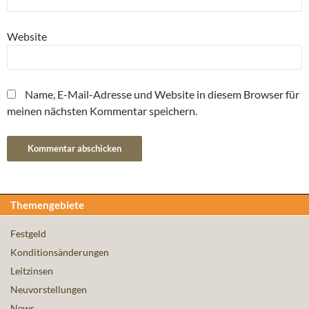
Website
Name, E-Mail-Adresse und Website in diesem Browser für
meinen nächsten Kommentar speichern.
Themengebiete
Festgeld
Konditionsänderungen
Leitzinsen
Neuvorstellungen
News