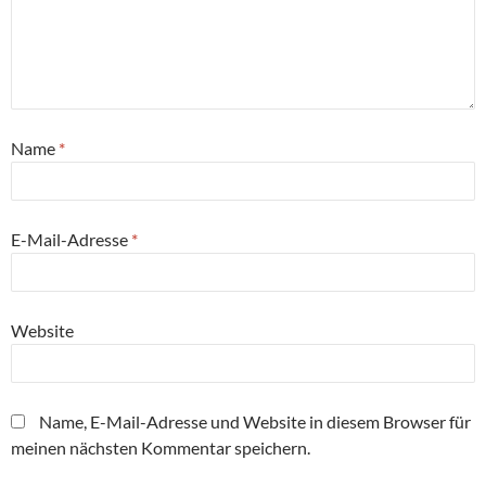
Name
*
E-Mail-Adresse
*
Website
Name, E-Mail-Adresse und Website in diesem Browser für
meinen nächsten Kommentar speichern.