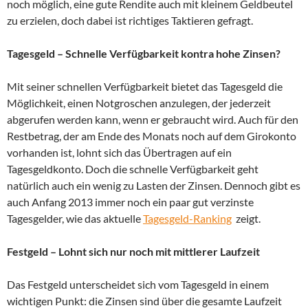
noch möglich, eine gute Rendite auch mit kleinem Geldbeutel
zu erzielen, doch dabei ist richtiges Taktieren gefragt.
Tagesgeld – Schnelle Verfügbarkeit kontra hohe Zinsen?
Mit seiner schnellen Verfügbarkeit bietet das Tagesgeld die
Möglichkeit, einen Notgroschen anzulegen, der jederzeit
abgerufen werden kann, wenn er gebraucht wird. Auch für den
Restbetrag, der am Ende des Monats noch auf dem Girokonto
vorhanden ist, lohnt sich das Übertragen auf ein
Tagesgeldkonto. Doch die schnelle Verfügbarkeit geht
natürlich auch ein wenig zu Lasten der Zinsen. Dennoch gibt es
auch Anfang 2013 immer noch ein paar gut verzinste
Tagesgelder, wie das aktuelle
Tagesgeld-Ranking
zeigt.
Festgeld – Lohnt sich nur noch mit mittlerer Laufzeit
Das Festgeld unterscheidet sich vom Tagesgeld in einem
wichtigen Punkt: die Zinsen sind über die gesamte Laufzeit