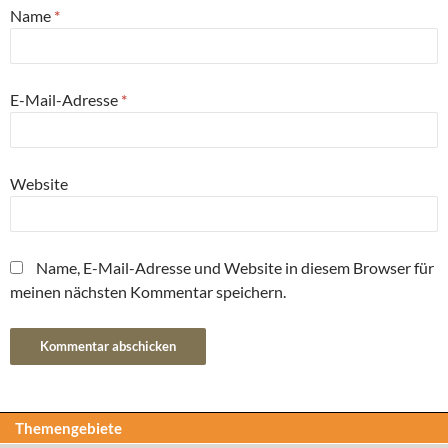
Name
*
E-Mail-Adresse
*
Website
Name, E-Mail-Adresse und Website in diesem Browser für
meinen nächsten Kommentar speichern.
Themengebiete