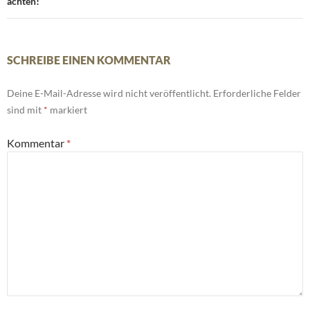
achten!
SCHREIBE EINEN KOMMENTAR
Deine E-Mail-Adresse wird nicht veröffentlicht.
Erforderliche Felder
sind mit
*
markiert
Kommentar
*