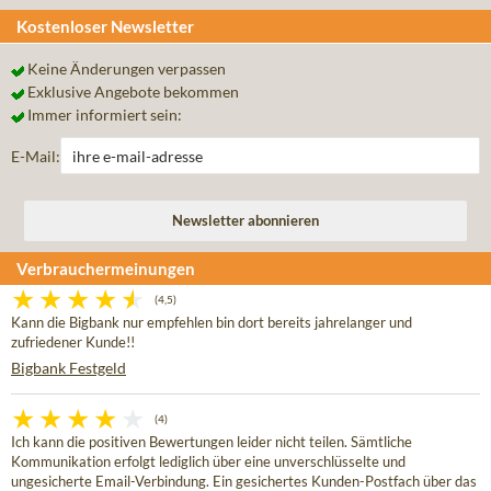
Kostenloser Newsletter
Keine Änderungen verpassen
Exklusive Angebote bekommen
Immer informiert sein:
E-Mail:
Verbrauchermeinungen
(4,5)
Kann die Bigbank nur empfehlen bin dort bereits jahrelanger und
zufriedener Kunde!!
Bigbank Festgeld
(4)
Ich kann die positiven Bewertungen leider nicht teilen. Sämtliche
Kommunikation erfolgt lediglich über eine unverschlüsselte und
ungesicherte Email-Verbindung. Ein gesichertes Kunden-Postfach über das