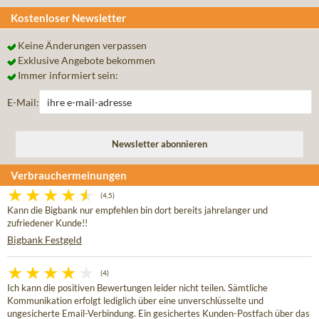
Kostenloser Newsletter
Keine Änderungen verpassen
Exklusive Angebote bekommen
Immer informiert sein:
E-Mail:
Verbrauchermeinungen
(4,5)
Kann die Bigbank nur empfehlen bin dort bereits jahrelanger und
zufriedener Kunde!!
Bigbank Festgeld
(4)
Ich kann die positiven Bewertungen leider nicht teilen. Sämtliche
Kommunikation erfolgt lediglich über eine unverschlüsselte und
ungesicherte Email-Verbindung. Ein gesichertes Kunden-Postfach über das