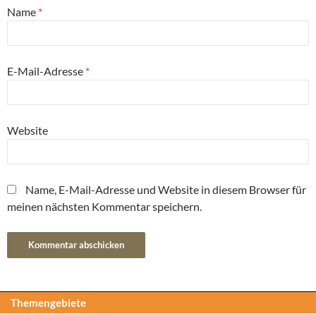
Name
*
E-Mail-Adresse
*
Website
Name, E-Mail-Adresse und Website in diesem Browser für
meinen nächsten Kommentar speichern.
Themengebiete