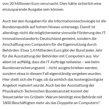
von 20 Millionen Euro verursacht. Dies hätte sicherlich eine
einzusparende Ausgabe sein können.
Auch bei den Ausgaben für die Informationstechnologie ist die
Bundesrepublik auf hohem Niveau unterwegs. Damit ist
allerdings nicht die möglicherweise sinnvolle Förderung des IT-
Innovationsstandorts Deutschland gemeint, sondern die
Anschaffung von Computern für die Eigennutzung durch
Behörden. Etwa 1,4 Milliarden Euro gibt der Bund jedes Jahr
für die Ausstattung der Behörden mit Computern aus. Vor
allem ist auffällig, dass die IT-Aufträge teilweise – wie beim
Bundesversicherungsamt – nicht ausgeschrieben werden,
sondern etwa in diesem Fall eigenständig vergeben wurden.
Hier stellt sich die Frage, ob da wirklich das kostengünstigste
Angebot realisiert wurde. Auch bei der Ausstattung der
Physikalisch-Technischen Bundesanstalt kommt der
Steuerzahler ins Grübeln: Warum benötigt eine Behörde mit
1800 Beschäftigten mehr als das Doppelte an Computern?