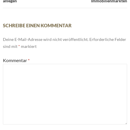
anlegen
Immobilienmärkten
SCHREIBE EINEN KOMMENTAR
Deine E-Mail-Adresse wird nicht veröffentlicht.
Erforderliche Felder
sind mit
*
markiert
Kommentar
*