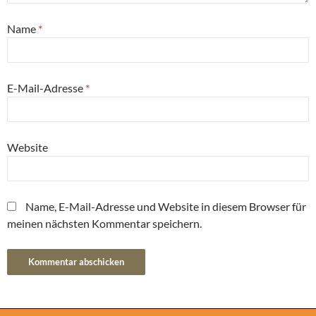
Name
*
E-Mail-Adresse
*
Website
Name, E-Mail-Adresse und Website in diesem Browser für
meinen nächsten Kommentar speichern.