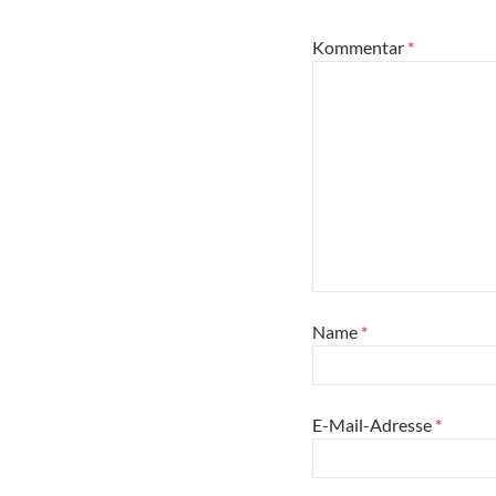
Kommentar
*
Name
*
E-Mail-Adresse
*