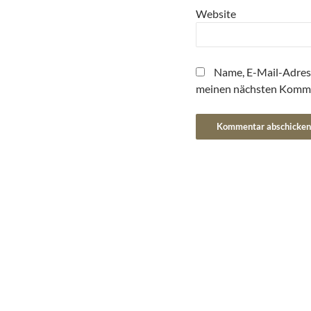
Website
Name, E-Mail-Adres
meinen nächsten Komme