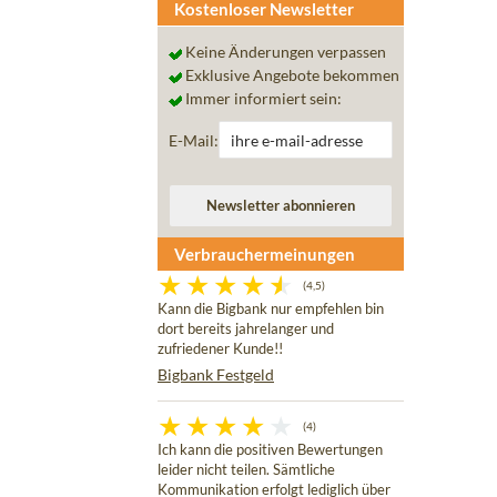
Kostenloser Newsletter
Keine Änderungen verpassen
Exklusive Angebote bekommen
Immer informiert sein:
E-Mail:
Verbrauchermeinungen
(4,5)
Kann die Bigbank nur empfehlen bin
dort bereits jahrelanger und
zufriedener Kunde!!
Bigbank Festgeld
(4)
Ich kann die positiven Bewertungen
leider nicht teilen. Sämtliche
Kommunikation erfolgt lediglich über