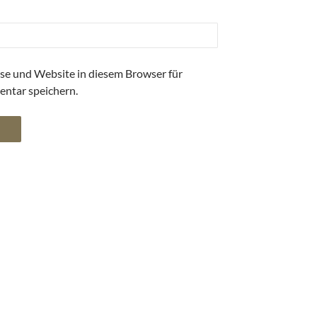
se und Website in diesem Browser für
ntar speichern.