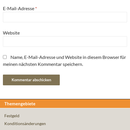
E-Mail-Adresse
*
Website
Name, E-Mail-Adresse und Website in diesem Browser für
meinen nächsten Kommentar speichern.
Themengebiete
Festgeld
Konditionsänderungen