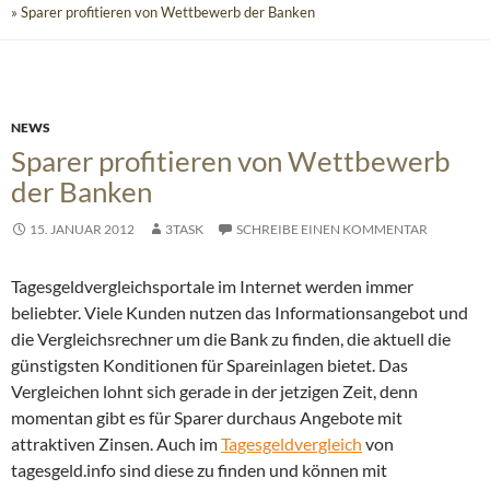
» Sparer profitieren von Wettbewerb der Banken
NEWS
Sparer profitieren von Wettbewerb
der Banken
15. JANUAR 2012
3TASK
SCHREIBE EINEN KOMMENTAR
Tagesgeldvergleichsportale im Internet werden immer
beliebter. Viele Kunden nutzen das Informationsangebot und
die Vergleichsrechner um die Bank zu finden, die aktuell die
günstigsten Konditionen für Spareinlagen bietet. Das
Vergleichen lohnt sich gerade in der jetzigen Zeit, denn
momentan gibt es für Sparer durchaus Angebote mit
attraktiven Zinsen.
Auch im
Tagesgeldvergleich
von
tagesgeld.info sind diese zu finden und können mit