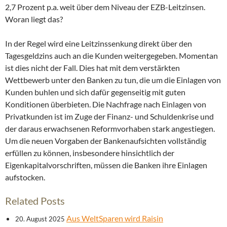
2,7 Prozent p.a. weit über dem Niveau der EZB-Leitzinsen.
Woran liegt das?
In der Regel wird eine Leitzinssenkung direkt über den
Tagesgeldzins auch an die Kunden weitergegeben. Momentan
ist dies nicht der Fall. Dies hat mit dem verstärkten
Wettbewerb unter den Banken zu tun, die um die Einlagen von
Kunden buhlen und sich dafür gegenseitig mit guten
Konditionen überbieten. Die Nachfrage nach Einlagen von
Privatkunden ist im Zuge der Finanz- und Schuldenkrise und
der daraus erwachsenen Reformvorhaben stark angestiegen.
Um die neuen Vorgaben der Bankenaufsichten vollständig
erfüllen zu können, insbesondere hinsichtlich der
Eigenkapitalvorschriften, müssen die Banken ihre Einlagen
aufstocken.
Related Posts
Aus WeltSparen wird Raisin
20. August 2025