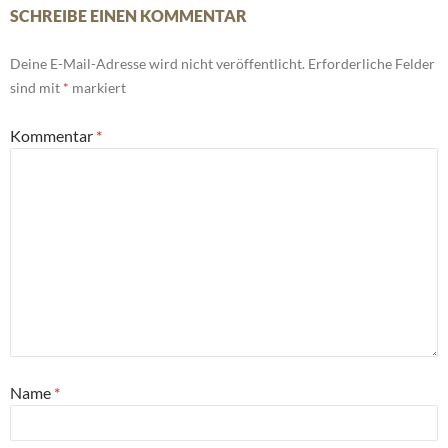
SCHREIBE EINEN KOMMENTAR
Deine E-Mail-Adresse wird nicht veröffentlicht.
Erforderliche Felder
sind mit
*
markiert
Kommentar
*
Name
*