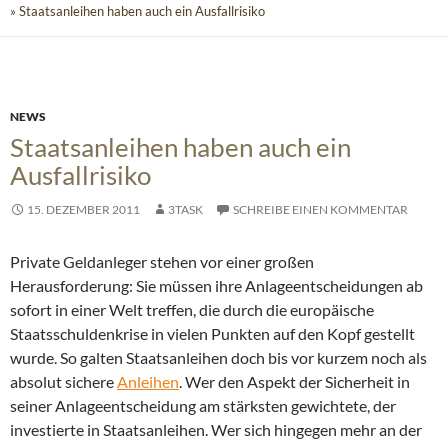
» Staatsanleihen haben auch ein Ausfallrisiko
NEWS
Staatsanleihen haben auch ein
Ausfallrisiko
15. DEZEMBER 2011
3TASK
SCHREIBE EINEN KOMMENTAR
Private Geldanleger stehen vor einer großen
Herausforderung: Sie müssen ihre Anlageentscheidungen ab
sofort in einer Welt treffen, die durch die europäische
Staatsschuldenkrise in vielen Punkten auf den Kopf gestellt
wurde. So galten Staatsanleihen doch bis vor kurzem noch als
absolut sichere
Anleihen
.
Wer den Aspekt der Sicherheit in
seiner Anlageentscheidung am stärksten gewichtete, der
investierte in Staatsanleihen. Wer sich hingegen mehr an der