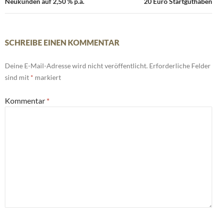
Neukunden auf 2,50 % p.a.
20 Euro Startguthaben
SCHREIBE EINEN KOMMENTAR
Deine E-Mail-Adresse wird nicht veröffentlicht.
Erforderliche Felder
sind mit
*
markiert
Kommentar
*