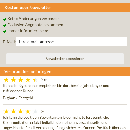
Kostenloser Newsletter
Keine Änderungen verpassen
Exklusive Angebote bekommen
Immer informiert sein:
E-Mail:
Verbrauchermeinungen
(4,5)
Kann die Bigbank nur empfehlen bin dort bereits jahrelanger und
zufriedener Kunde!!
Bigbank Festgeld
(4)
Ich kann die positiven Bewertungen leider nicht teilen. Sämtliche
Kommunikation erfolgt lediglich über eine unverschlüsselte und
ungesicherte Email-Verbindung. Ein gesichertes Kunden-Postfach über das