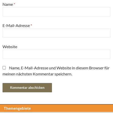
Name
*
E-Mail-Adresse
*
Website
Name, E-Mail-Adresse und Website in diesem Browser für
meinen nächsten Kommentar speichern.
Themengebiete