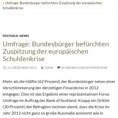
» Umfrage: Bundesbürger befürchten Zuspitzung der europäischen
Schuldenkrise
FESTGELD
,
NEWS
Umfrage: Bundesbürger befürchten
Zuspitzung der europäischen
Schuldenkrise
13. DEZEMBER 2011
3TASK
SCHREIBE EINEN KOMMENTAR
Mehr als die Hälfte (62 Prozent) der Bundesbürger sehen einer
Verschlimmerung der derzeitigen Finanzkrise in 2012
entgegen. Dies ist das Ergebnis einer repräsentativen Forsa-
Umfrage im Auftrag der Bank of Scotland.
Knapp ein Drittel
(30 Prozent) der Befragten rechnen damit, dass die Krise im
Jahr 2012 nicht ganz so große Ausmaße annimmt wie in