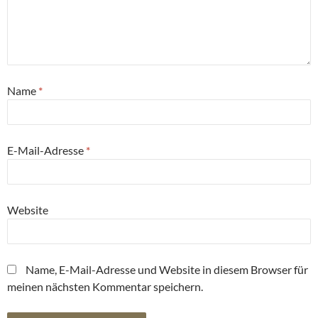
Name
*
E-Mail-Adresse
*
Website
Name, E-Mail-Adresse und Website in diesem Browser für
meinen nächsten Kommentar speichern.