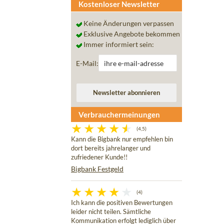
Kostenloser Newsletter
Keine Änderungen verpassen
Exklusive Angebote bekommen
Immer informiert sein:
E-Mail:
Verbrauchermeinungen
(4,5)
Kann die Bigbank nur empfehlen bin
dort bereits jahrelanger und
zufriedener Kunde!!
Bigbank Festgeld
(4)
Ich kann die positiven Bewertungen
leider nicht teilen. Sämtliche
Kommunikation erfolgt lediglich über