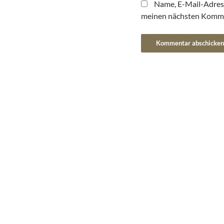
Name, E-Mail-Adres
meinen nächsten Komme