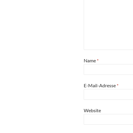
Name
*
E-Mail-Adresse
*
Website