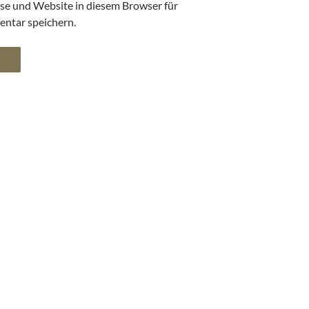
se und Website in diesem Browser für
ntar speichern.